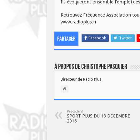
Ils évoqueront ensemble l’emploi des
Retrouvez Fréquence Association tout 
www.radioplus.fr
Facebook
Twitter
Partager
À propos de Christophe PASQUIER
Directeur de Radio Plus
Précédent
SPORT PLUS DU 18 DECEMBRE
2016