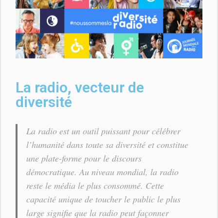
La radio, vecteur de
diversité
La radio est un outil puissant pour célébrer
l’humanité dans toute sa diversité et constitue
une plate-forme pour le discours
démocratique. Au niveau mondial, la radio
reste le média le plus consommé. Cette
capacité unique de toucher le public le plus
large signifie que la radio peut façonner