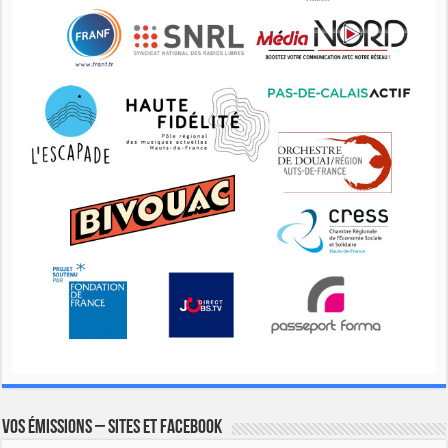
Vos émissions – Sites et Facebook