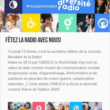
Fêtez la radio avec nous!
Ce jeudi 13 février, c’est la neuvième édition de la Journée
Mondiale de la Radio!
Initiée en 2013 par l’UNESCO, le World Radio Day met en
valeur la radio comme moyen de communication sociale,
d’expression orale, d’apprentissage, d’information et de
solutions en périodes de crises (guerre, catastrophes
naturelles…). Cette année, l’UNESCO a choisi la diversité
comme thème de l’édition 2020!