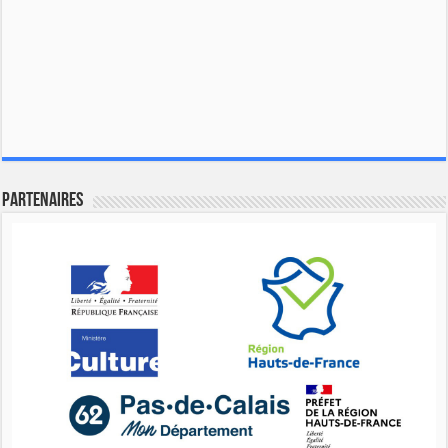
Partenaires