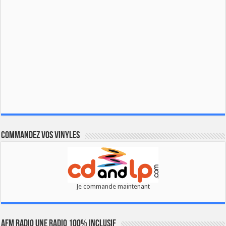
Commandez vos vinyles
Je commande maintenant
AFM RADIO UNE RADIO 100% INCLUSIF