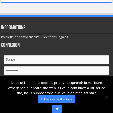
Informations
Politique de confidentialité & Mentions légales
Connexion
Se souvenir de moi
Nous utilisons des cookies pour vous garantir la meilleure
expérience sur notre site web. Si vous continuez à utiliser ce
Mot de passe oublié ?
site, nous supposerons que vous en êtes satisfait.
Politique de confidentialité
Ok