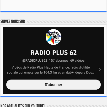
Suivez nous sur
Nos actualités sur YOUTUBE!