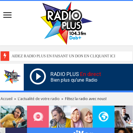
AIDEZ RADIO PLUS EN FAISANT UN DON EN CLIQUANT ICI
RADIO PLUS
En direct
Bien plus qu'une Radio
Accueil
»
L'actualité de votre radio
»
Fêtez la radio avec nous!