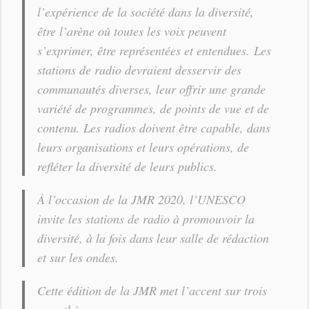
l’expérience de la société dans la diversité,
être l’arène où toutes les voix peuvent
s’exprimer, être représentées et entendues. Les
stations de radio devraient desservir des
communautés diverses, leur offrir une grande
variété de programmes, de points de vue et de
contenu. Les radios doivent être capable, dans
leurs organisations et leurs opérations, de
refléter la diversité de leurs publics.
À l’occasion de la JMR 2020, l’UNESCO
invite les stations de radio à promouvoir la
diversité, à la fois dans leur salle de rédaction
et sur les ondes.
Cette édition de la JMR met l’accent sur trois