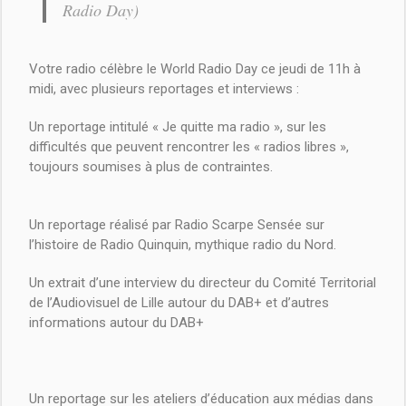
Radio Day)
Votre radio célèbre le World Radio Day ce jeudi de 11h à
midi, avec plusieurs reportages et interviews :
Un reportage intitulé « Je quitte ma radio », sur les
difficultés que peuvent rencontrer les « radios libres »,
toujours soumises à plus de contraintes.
Un reportage réalisé par Radio Scarpe Sensée sur
l’histoire de Radio Quinquin, mythique radio du Nord.
Un extrait d’une interview du directeur du Comité Territorial
de l’Audiovisuel de Lille autour du DAB+ et d’autres
informations autour du DAB+
Un reportage sur les ateliers d’éducation aux médias dans