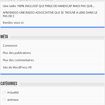
Une radio 100% INCLUSIF QUI PARLE DE HANDICAP MAIS PAS QUE...
AFM RADIO UNE RADIO ASSOCIATIVE QUI SE TROUVE A LENS DANS LE
PAS DE C
Rendez-vous ici
Méta
Connexion
Flux des publications
Flux des commentaires
Site de WordPress-FR
Catégories
Actualité
animaux