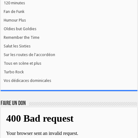
120 minutes
Fan de Funk
Humour Plus
Oldies but Goldies
Remember the Time
Salut les Sixties
Sur les routes de l'accordéon
Tous en scène et plus
Turbo Rock
Vos dédicaces dominicales
FAIRE UN DON