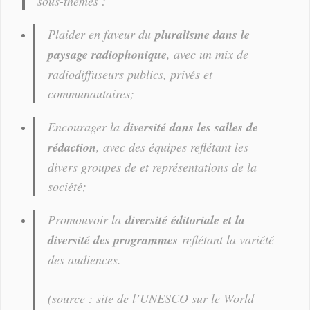
sous-thèmes :
Plaider en faveur du
pluralisme dans le
paysage radiophonique
, avec un mix de
radiodiffuseurs publics, privés et
communautaires;
Encourager la
diversité dans les salles de
rédaction
, avec des équipes reflétant les
divers groupes de et représentations de la
société;
Promouvoir la
diversité éditoriale et la
diversité des programmes
reflétant la variété
des audiences.
(source : site de l’UNESCO sur le World