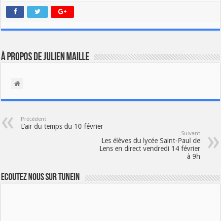
À propos de Julien Maille
Précédent
L’air du temps du 10 février
Suivant
Les élèves du lycée Saint-Paul de
Lens en direct vendredi 14 février
à 9h
Ecoutez nous sur TuneIn