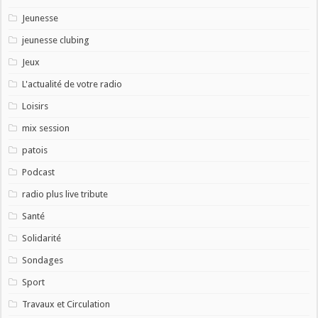
Jeunesse
jeunesse clubing
Jeux
L'actualité de votre radio
Loisirs
mix session
patois
Podcast
radio plus live tribute
Santé
Solidarité
Sondages
Sport
Travaux et Circulation