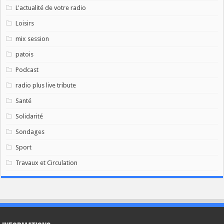
L'actualité de votre radio
Loisirs
mix session
patois
Podcast
radio plus live tribute
Santé
Solidarité
Sondages
Sport
Travaux et Circulation