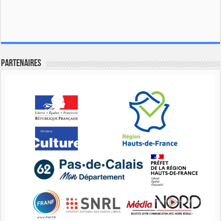
Partenaires