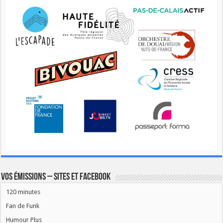
Vos émissions – Sites et Facebook
120 minutes
Fan de Funk
Humour Plus