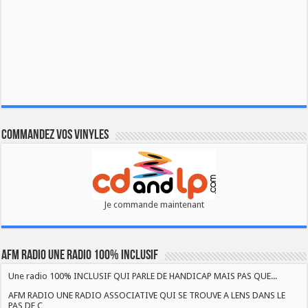
Commandez vos vinyles
Je commande maintenant
AFM RADIO UNE RADIO 100% INCLUSIF
Une radio 100% INCLUSIF QUI PARLE DE HANDICAP MAIS PAS QUE...
AFM RADIO UNE RADIO ASSOCIATIVE QUI SE TROUVE A LENS DANS LE
PAS DE C