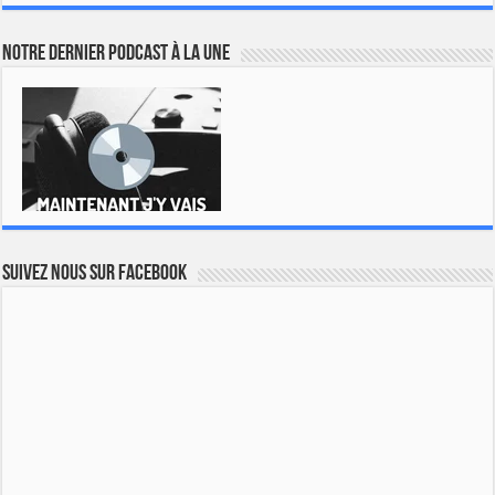
Notre dernier podcast à la une
Suivez nous sur Facebook