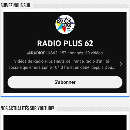
Suivez nous sur
Nos actualités sur YOUTUBE!
Lecteur
vidéo