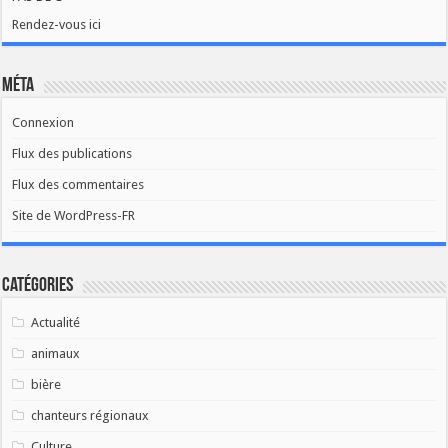
Rendez-vous ici
Méta
Connexion
Flux des publications
Flux des commentaires
Site de WordPress-FR
Catégories
Actualité
animaux
bière
chanteurs régionaux
Culture