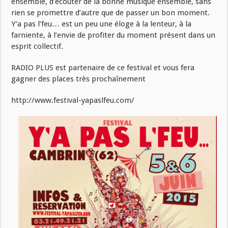
ensemble, d’écouter de la bonne musique ensemble, sans
rien se promettre d’autre que de passer un bon moment.
Y’a pas l’feu… est un peu une éloge à la lenteur, à la
farniente, à l’envie de profiter du moment présent dans un
esprit collectif.
RADIO PLUS est partenaire de ce festival et vous fera
gagner des places très prochaînement
http://www.festival-yapaslfeu.com/