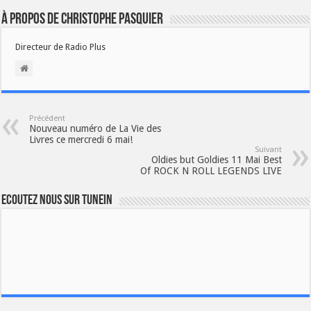
À propos de Christophe PASQUIER
Directeur de Radio Plus
Précédent
Nouveau numéro de La Vie des
Livres ce mercredi 6 mai!
Suivant
Oldies but Goldies 11 Mai Best
Of ROCK N ROLL LEGENDS LIVE
Ecoutez nous sur TuneIn