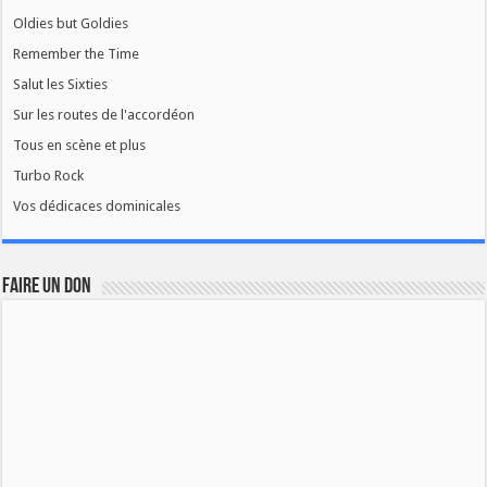
Oldies but Goldies
Remember the Time
Salut les Sixties
Sur les routes de l'accordéon
Tous en scène et plus
Turbo Rock
Vos dédicaces dominicales
FAIRE UN DON