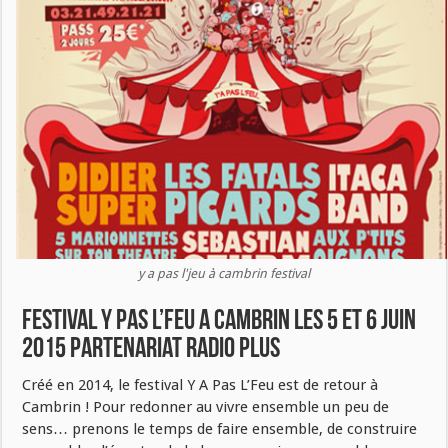
y a pas l'jeu à cambrin festival
FESTIVAL Y PAS L’FEU A CAMBRIN LES 5 ET 6 JUIN
2015 partenariat radio plus
Créé en 2014, le festival Y A Pas L’Feu est de retour à
Cambrin ! Pour redonner au vivre ensemble un peu de
sens… prenons le temps de faire ensemble, de construire