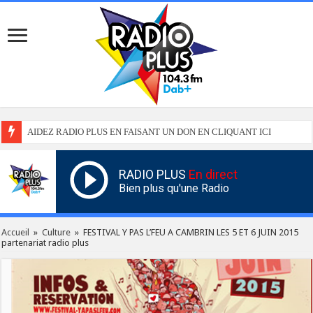
AIDEZ RADIO PLUS EN FAISANT UN DON EN CLIQUANT ICI
RADIO PLUS
En direct
Bien plus qu'une Radio
Accueil
»
Culture
»
FESTIVAL Y PAS L’FEU A CAMBRIN LES 5 ET 6 JUIN 2015
partenariat radio plus