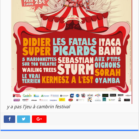
y a pas l’jeu à cambrin festival