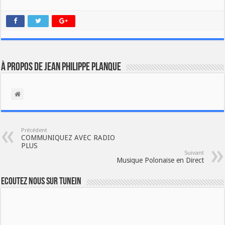
À propos de Jean Philippe Planque
Précédent
COMMUNIQUEZ AVEC RADIO
PLUS
Suivant
Musique Polonaise en Direct
Ecoutez nous sur TuneIn