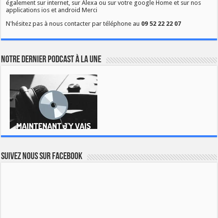
également sur internet, sur Alexa ou sur votre google Home et sur nos
applications ios et android Merci
N'hésitez pas à nous contacter par téléphone au
09 52 22 22 07
Notre dernier podcast à la une
Suivez nous sur Facebook