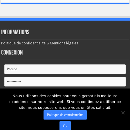
Informations
Politique de confidentialité & Mentions légales
Connexion
Se souvenir de moi
Nous utilisons des cookies pour vous garantir la meilleure
expérience sur notre site web. Si vous continuez à utiliser ce
Mot de passe oublié ?
site, nous supposerons que vous en êtes satisfait.
Politique de confidentialité
Ok