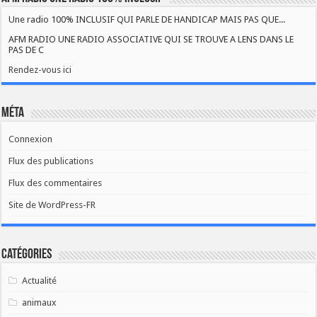
Une radio 100% INCLUSIF QUI PARLE DE HANDICAP MAIS PAS QUE...
AFM RADIO UNE RADIO ASSOCIATIVE QUI SE TROUVE A LENS DANS LE
PAS DE C
Rendez-vous ici
Méta
Connexion
Flux des publications
Flux des commentaires
Site de WordPress-FR
Catégories
Actualité
animaux