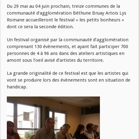
Du 29 mai au 04 juin prochain, treize communes de la
communauté d’agglomération Béthune Bruay Artois Lys
Romane accueilleront le festival « les petits bonheurs »
dont ce sera la seconde édition.
Un festival organisé par la communauté d’agglomération
comprenant 130 évènements, et ayant fait participer 700
personnes de 4 à 96 ans dans des ateliers artistiques en
amont sous l’oeil avisé d’artistes du territoire.
La grande originalité de ce festival est que les artistes qui
vont se produire lors des évènements sont en situation de
handicap.