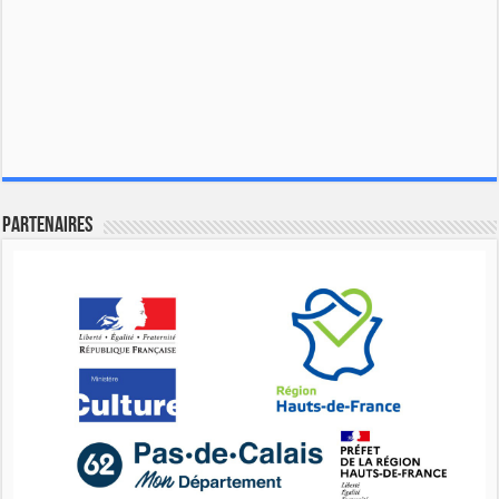
Partenaires