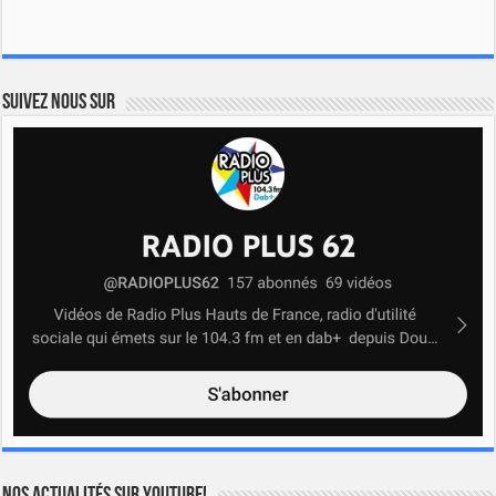
Suivez nous sur