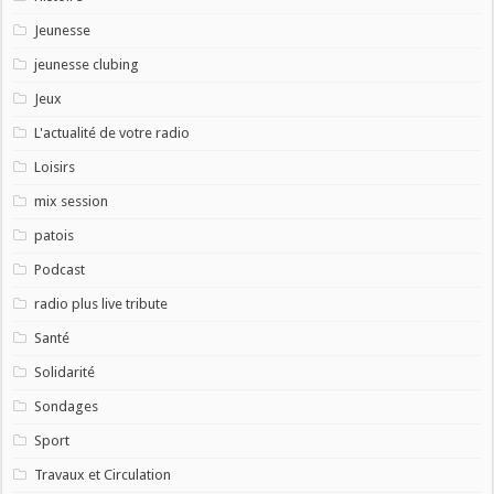
Jeunesse
jeunesse clubing
Jeux
L'actualité de votre radio
Loisirs
mix session
patois
Podcast
radio plus live tribute
Santé
Solidarité
Sondages
Sport
Travaux et Circulation