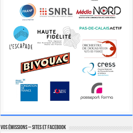
Vos émissions – Sites et Facebook