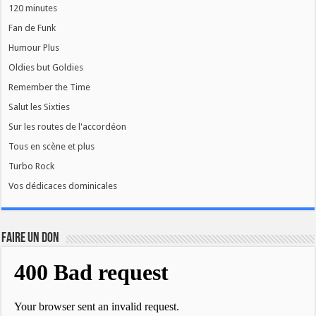
120 minutes
Fan de Funk
Humour Plus
Oldies but Goldies
Remember the Time
Salut les Sixties
Sur les routes de l'accordéon
Tous en scène et plus
Turbo Rock
Vos dédicaces dominicales
FAIRE UN DON