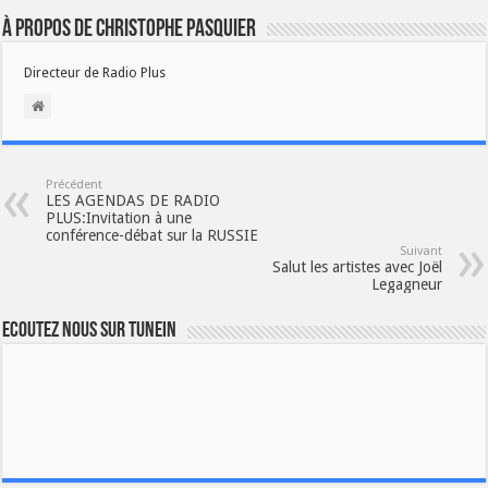
À propos de Christophe PASQUIER
Directeur de Radio Plus
Précédent
LES AGENDAS DE RADIO
PLUS:Invitation à une
conférence-débat sur la RUSSIE
Suivant
Salut les artistes avec Joël
Legagneur
Ecoutez nous sur TuneIn