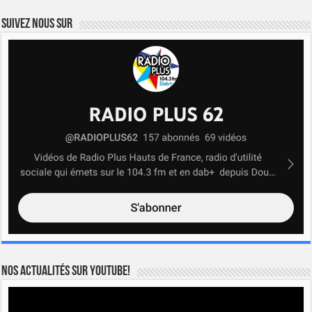
Suivez nous sur
Nos actualités sur YOUTUBE!
Lecteur
vidéo