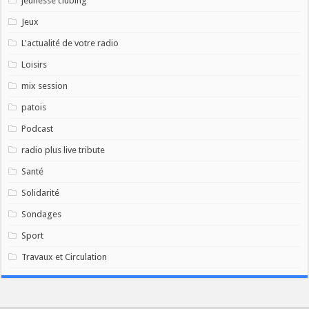
jeunesse clubing
Jeux
L'actualité de votre radio
Loisirs
mix session
patois
Podcast
radio plus live tribute
Santé
Solidarité
Sondages
Sport
Travaux et Circulation