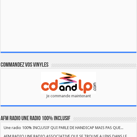
Commandez vos vinyles
Je commande maintenant
AFM RADIO UNE RADIO 100% INCLUSIF
Une radio 100% INCLUSIF QUI PARLE DE HANDICAP MAIS PAS QUE...
AFM RADIO UNE RADIO ASSOCIATIVE QUI SE TROUVE A LENS DANS LE