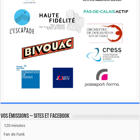
Vos émissions – Sites et Facebook
120 minutes
Fan de Funk