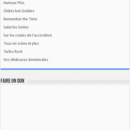
Humour Plus
Oldies but Goldies
Remember the Time
Salut les Sixties
Sur les routes de l'accordéon
Tous en scène et plus
Turbo Rock
Vos dédicaces dominicales
FAIRE UN DON