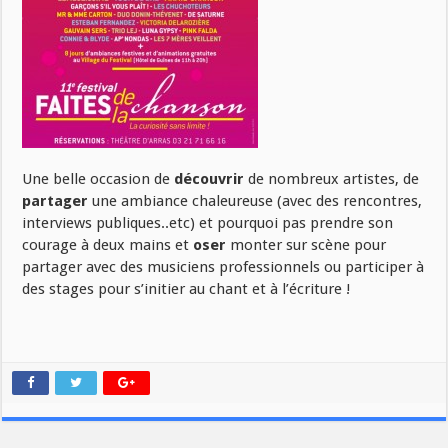
Une belle occasion de
découvrir
de nombreux artistes, de
partager
une ambiance chaleureuse (avec des rencontres,
interviews publiques..etc) et pourquoi pas prendre son
courage à deux mains et
oser
monter sur scène pour
partager avec des musiciens professionnels ou participer à
des stages pour s’initier au chant et à l’écriture !