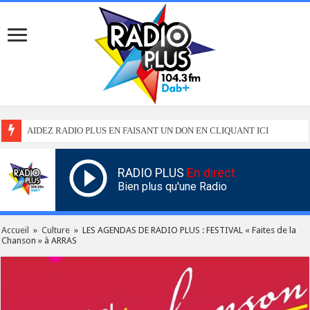
AIDEZ RADIO PLUS EN FAISANT UN DON EN CLIQUANT ICI
RADIO PLUS
En direct
Bien plus qu'une Radio
Accueil
»
Culture
»
LES AGENDAS DE RADIO PLUS : FESTIVAL « Faites de la
Chanson » à ARRAS