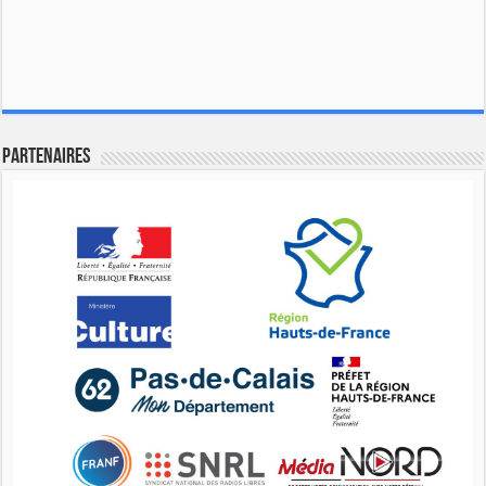
Partenaires