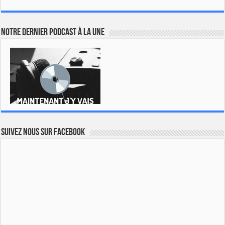
Notre dernier podcast à la une
Suivez nous sur Facebook