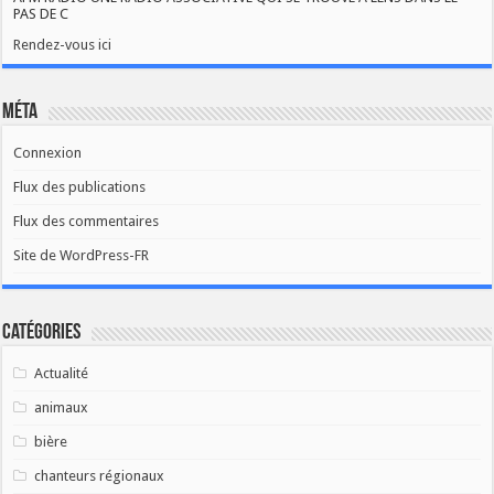
PAS DE C
Rendez-vous ici
Méta
Connexion
Flux des publications
Flux des commentaires
Site de WordPress-FR
Catégories
Actualité
animaux
bière
chanteurs régionaux