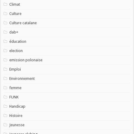
Climat
Culture
Culture catalane
dab+
éducation
election
emission polonaise
Emploi
Environnement
femme
FUNK
Handicap
Histoire
Jeunesse