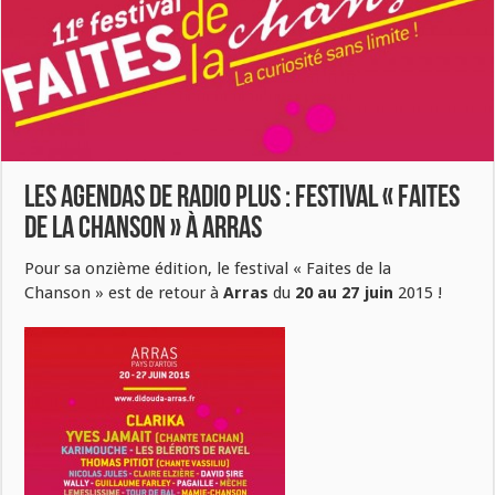
LES AGENDAS DE RADIO PLUS : FESTIVAL « Faites
de la Chanson » à ARRAS
Pour sa onzième édition, le festival « Faites de la
Chanson » est de retour à
Arras
du
20 au 27 juin
2015 !