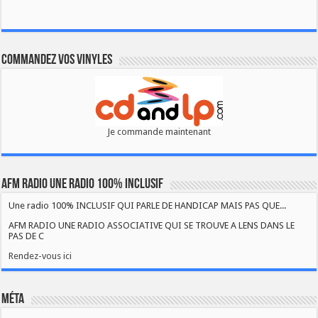
Commandez vos vinyles
Je commande maintenant
AFM RADIO UNE RADIO 100% INCLUSIF
Une radio 100% INCLUSIF QUI PARLE DE HANDICAP MAIS PAS QUE...
AFM RADIO UNE RADIO ASSOCIATIVE QUI SE TROUVE A LENS DANS LE
PAS DE C
Rendez-vous ici
Méta