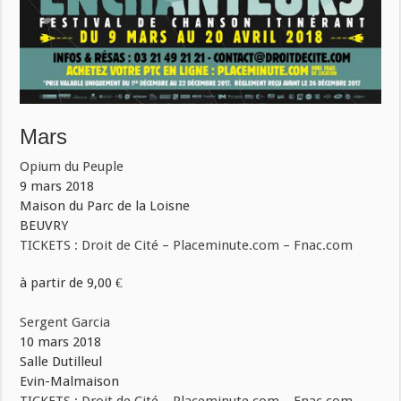
Mars
Opium du Peuple
9 mars 2018
Maison du Parc de la Loisne
BEUVRY
TICKETS : Droit de Cité – Placeminute.com – Fnac.com
à partir de 9,00 €
Sergent Garcia
10 mars 2018
Salle Dutilleul
Evin-Malmaison