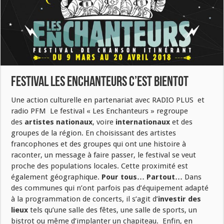
FESTIVAL LES ENCHANTEURS C’EST BIENTOT
Une action culturelle en partenariat avec RADIO PLUS et
radio PFM Le festival « Les Enchanteurs » regroupe
des
artistes nationaux
, voire
internationaux
et des
groupes de la région. En choisissant des artistes
francophones et des groupes qui ont une histoire à
raconter, un message à faire passer, le festival se veut
proche des populations locales. Cette proximité est
également géographique.
Pour tous… Partout…
Dans
des communes qui n’ont parfois pas d’équipement adapté
à la programmation de concerts, il s’agit d’
investir des
lieux
tels qu’une salle des fêtes, une salle de sports, un
bistrot ou même d’implanter un chapiteau. Enfin, en