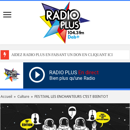
AIDEZ RADIO PLUS EN FAISANT UN DON EN CLIQUANT ICI
RADIO PLUS
En direct
Bien plus qu'une Radio
Accueil
»
Culture
»
FESTIVAL LES ENCHANTEURS C’EST BIENTOT