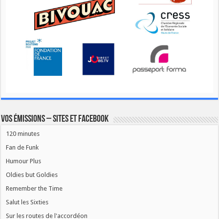
Vos émissions – Sites et Facebook
120 minutes
Fan de Funk
Humour Plus
Oldies but Goldies
Remember the Time
Salut les Sixties
Sur les routes de l'accordéon