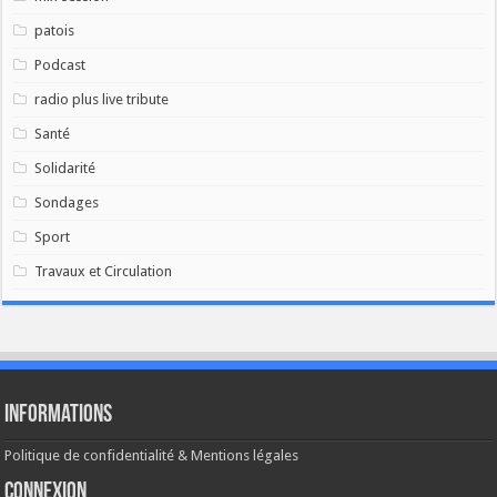
patois
Podcast
radio plus live tribute
Santé
Solidarité
Sondages
Sport
Travaux et Circulation
Informations
Politique de confidentialité & Mentions légales
Connexion