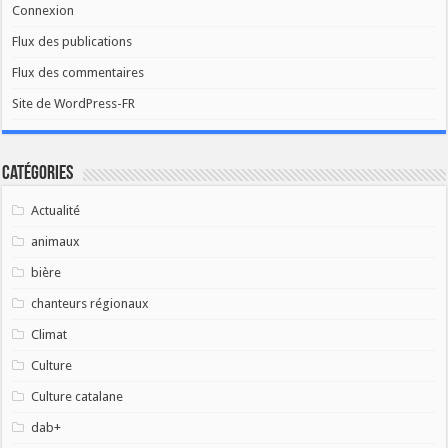
Connexion
Flux des publications
Flux des commentaires
Site de WordPress-FR
Catégories
Actualité
animaux
bière
chanteurs régionaux
Climat
Culture
Culture catalane
dab+