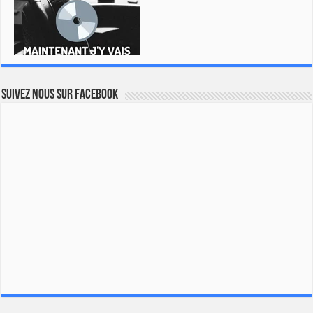
Suivez nous sur Facebook