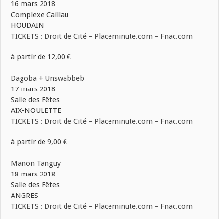
16 mars 2018
Complexe Caillau
HOUDAIN
TICKETS : Droit de Cité – Placeminute.com – Fnac.com
à partir de 12,00 €
Dagoba + Unswabbeb
17 mars 2018
Salle des Fêtes
AIX-NOULETTE
TICKETS : Droit de Cité – Placeminute.com – Fnac.com
à partir de 9,00 €
Manon Tanguy
18 mars 2018
Salle des Fêtes
ANGRES
TICKETS : Droit de Cité – Placeminute.com – Fnac.com