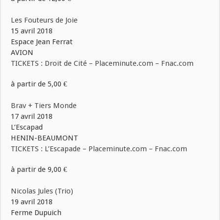
Les Fouteurs de Joie
15 avril 2018
Espace Jean Ferrat
AVION
TICKETS : Droit de Cité – Placeminute.com – Fnac.com
à partir de 5,00 €
Brav + Tiers Monde
17 avril 2018
L’Escapad
HENIN-BEAUMONT
TICKETS : L’Escapade – Placeminute.com – Fnac.com
à partir de 9,00 €
Nicolas Jules (Trio)
19 avril 2018
Ferme Dupuich