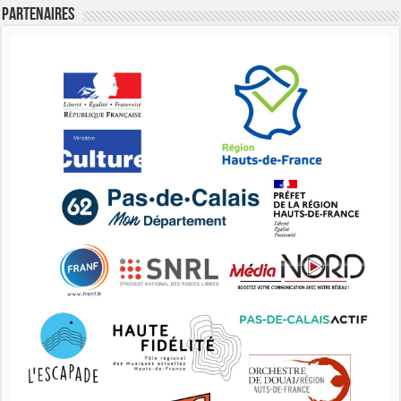
Partenaires