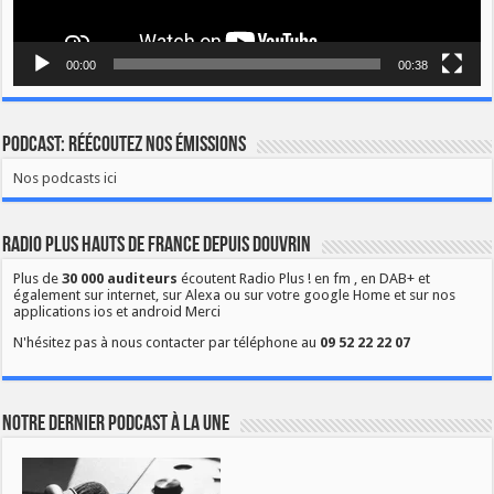
00:00
00:38
Podcast: Réécoutez nos émissions
Nos podcasts ici
Radio Plus Hauts de France depuis Douvrin
Plus de
30 000 auditeurs
écoutent Radio Plus ! en fm , en DAB+ et
également sur internet, sur Alexa ou sur votre google Home et sur nos
applications ios et android Merci
N'hésitez pas à nous contacter par téléphone au
09 52 22 22 07
Notre dernier podcast à la une