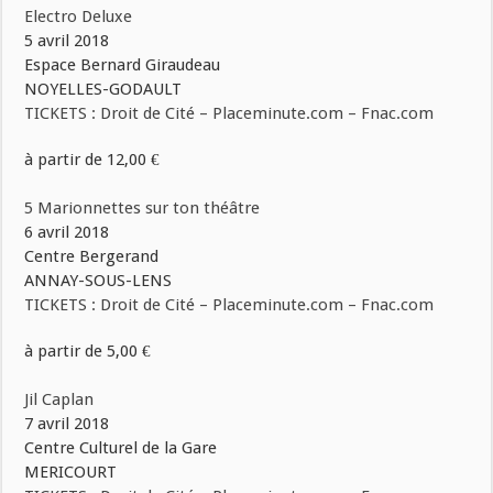
Electro Deluxe
5 avril 2018
Espace Bernard Giraudeau
NOYELLES-GODAULT
TICKETS : Droit de Cité – Placeminute.com – Fnac.com
à partir de 12,00 €
5 Marionnettes sur ton théâtre
6 avril 2018
Centre Bergerand
ANNAY-SOUS-LENS
TICKETS : Droit de Cité – Placeminute.com – Fnac.com
à partir de 5,00 €
Jil Caplan
7 avril 2018
Centre Culturel de la Gare
MERICOURT