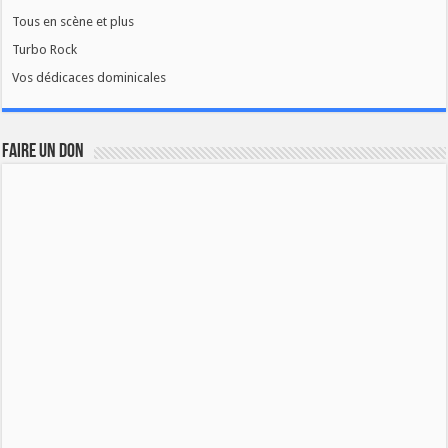
Tous en scène et plus
Turbo Rock
Vos dédicaces dominicales
FAIRE UN DON