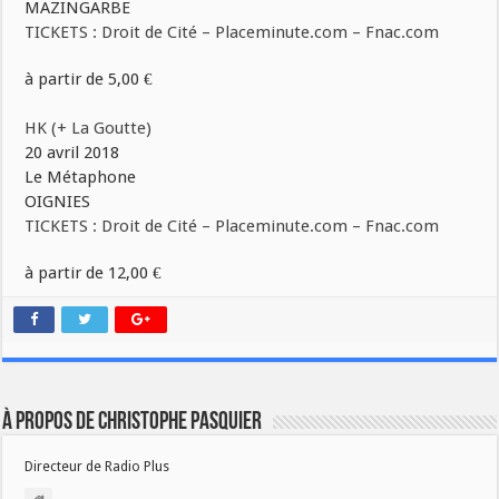
MAZINGARBE
TICKETS : Droit de Cité – Placeminute.com – Fnac.com
à partir de 5,00 €
HK (+ La Goutte)
20 avril 2018
Le Métaphone
OIGNIES
TICKETS : Droit de Cité – Placeminute.com – Fnac.com
à partir de 12,00 €
À propos de Christophe PASQUIER
Directeur de Radio Plus