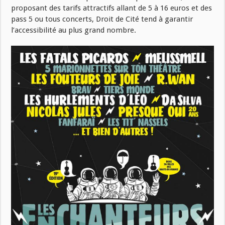
proposant des tarifs attractifs allant de 5 à 16 euros et des
pass 5 ou tous concerts, Droit de Cité tend à garantir
l’accessibilité au plus grand nombre.