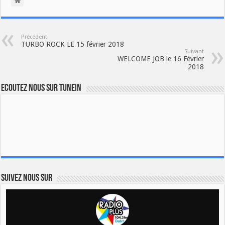
Précédent
TURBO ROCK LE 15 février 2018
Suivant
WELCOME JOB le 16 Février
2018
Ecoutez nous sur TuneIn
Suivez nous sur