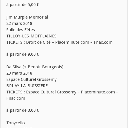
à partir de 5,00 €
Jim Murple Memorial
22 mars 2018
Salle des Fêtes
TILLOY-LES-MOFFLAINES
TICKETS : Droit de Cité – Placeminute.com – Fnac.com
à partir de 9,00 €
Da Silva (+ Benoit Bourgeois)
23 mars 2018
Espace Culturel Grossemy
BRUAY-LA-BUISSIERE
TICKETS : Espace Culturel Grossemy – Placeminute.com –
Fnac.com
à partir de 3,00 €
Tonycello