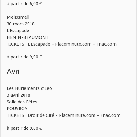
à partir de 6,00 €
Melissmell
30 mars 2018
L’Escapade
HENIN-BEAUMONT
TICKETS : L’Escapade – Placeminute.com – Fnac.com
à partir de 9,00 €
Avril
Les Hurlements d’Léo
3 avril 2018
Salle des Fêtes
ROUVROY
TICKETS : Droit de Cité – Placeminute.com – Fnac.com
à partir de 9,00 €