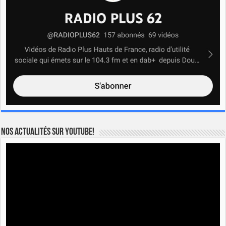
Nos actualités sur YOUTUBE!
Lecteur
vidéo