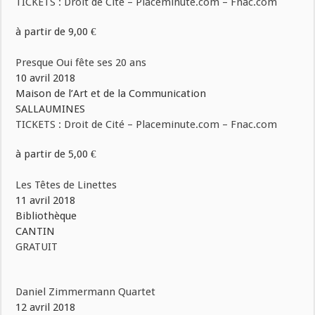
TICKETS : Droit de Cité – Placeminute.com – Fnac.com
à partir de 9,00 €
Presque Oui fête ses 20 ans
10 avril 2018
Maison de l’Art et de la Communication
SALLAUMINES
TICKETS : Droit de Cité – Placeminute.com – Fnac.com
à partir de 5,00 €
Les Têtes de Linettes
11 avril 2018
Bibliothèque
CANTIN
GRATUIT
Daniel Zimmermann Quartet
12 avril 2018