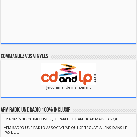
Commandez vos vinyles
Je commande maintenant
AFM RADIO UNE RADIO 100% INCLUSIF
Une radio 100% INCLUSIF QUI PARLE DE HANDICAP MAIS PAS QUE...
AFM RADIO UNE RADIO ASSOCIATIVE QUI SE TROUVE A LENS DANS LE
PAS DE C