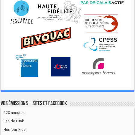
Vos émissions – Sites et Facebook
120 minutes
Fan de Funk
Humour Plus