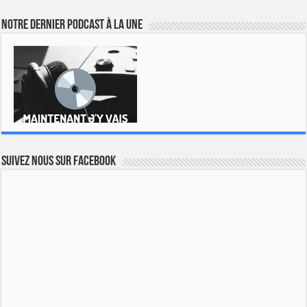
Notre dernier podcast à la une
Suivez nous sur Facebook