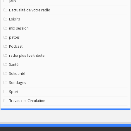
Jeux
L'actualité de votre radio
Loisirs
mix session
patois
Podcast
radio plus live tribute
Santé
Solidarité
Sondages
Sport
Travaux et Circulation