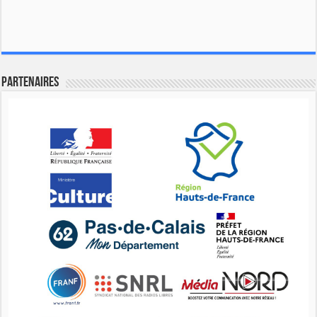
Partenaires