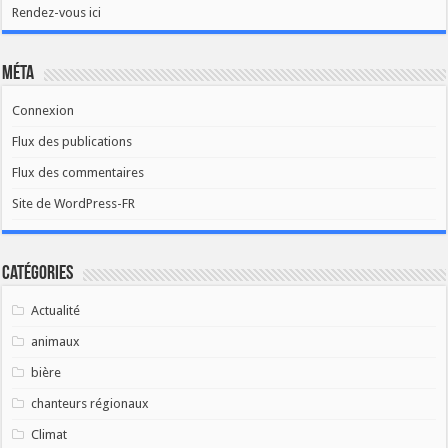
Rendez-vous ici
Méta
Connexion
Flux des publications
Flux des commentaires
Site de WordPress-FR
Catégories
Actualité
animaux
bière
chanteurs régionaux
Climat