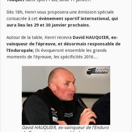
Dès 18h, Henri vous proposera une émission spéciale
consacrée à cet
évènement sportif international, qui
aura lieu les 29 et 30 janvier prochains.
Autour de la table, Henri recevra
David HAUQUIER, ex-
vainqueur de l’épreuve, et désormais responsable de
l’Enduropale;
Ils évoqueront ensemble les grands
moments de l’épreuve, les spécificités 2016…
David HAUQUIER, ex-vainqueur de l’Enduro