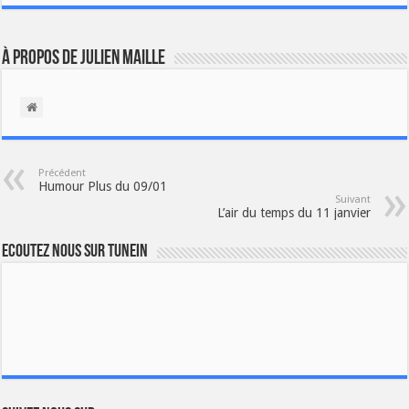
À propos de Julien Maille
Précédent
Humour Plus du 09/01
Suivant
L’air du temps du 11 janvier
Ecoutez nous sur TuneIn