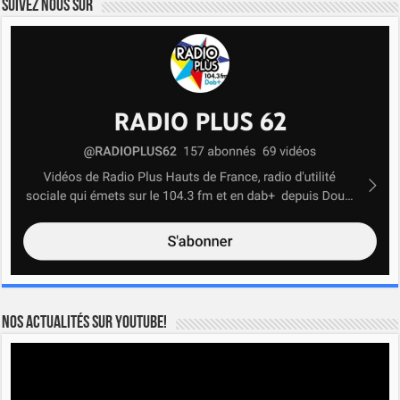
Suivez nous sur
Nos actualités sur YOUTUBE!
Lecteur
vidéo