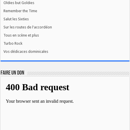
Oldies but Goldies
Remember the Time
Salut les Sixties
Sur les routes de l'accordéon
Tous en scène et plus
Turbo Rock
Vos dédicaces dominicales
FAIRE UN DON