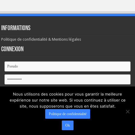
Informations
Politique de confidentialité & Mentions légales
Connexion
Se souvenir de moi
Nous utilisons des cookies pour vous garantir la meilleure
expérience sur notre site web. Si vous continuez à utiliser ce
Mot de passe oublié ?
site, nous supposerons que vous en êtes satisfait.
Politique de confidentialité
Ok