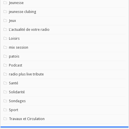
Jeunesse
jeunesse clubing
Jeux
L'actualité de votre radio
Loisirs
mix session
patois
Podcast
radio plus live tribute
Santé
Solidarité
Sondages
Sport
Travaux et Circulation