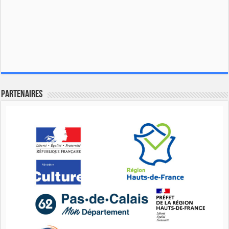
Partenaires