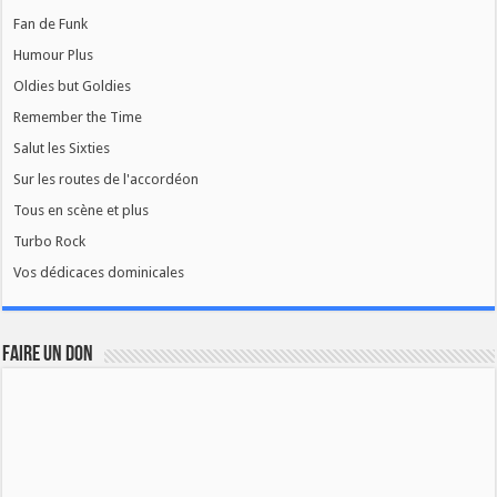
Fan de Funk
Humour Plus
Oldies but Goldies
Remember the Time
Salut les Sixties
Sur les routes de l'accordéon
Tous en scène et plus
Turbo Rock
Vos dédicaces dominicales
FAIRE UN DON