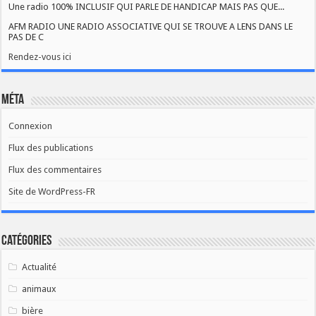
Une radio 100% INCLUSIF QUI PARLE DE HANDICAP MAIS PAS QUE...
AFM RADIO UNE RADIO ASSOCIATIVE QUI SE TROUVE A LENS DANS LE
PAS DE C
Rendez-vous ici
Méta
Connexion
Flux des publications
Flux des commentaires
Site de WordPress-FR
Catégories
Actualité
animaux
bière