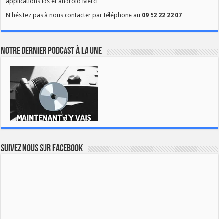
applications ios et android Merci
N'hésitez pas à nous contacter par téléphone au
09 52 22 22 07
Notre dernier podcast à la une
Suivez nous sur Facebook