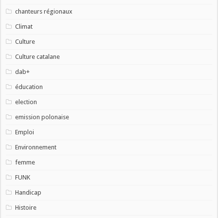
chanteurs régionaux
Climat
Culture
Culture catalane
dab+
éducation
election
emission polonaise
Emploi
Environnement
femme
FUNK
Handicap
Histoire