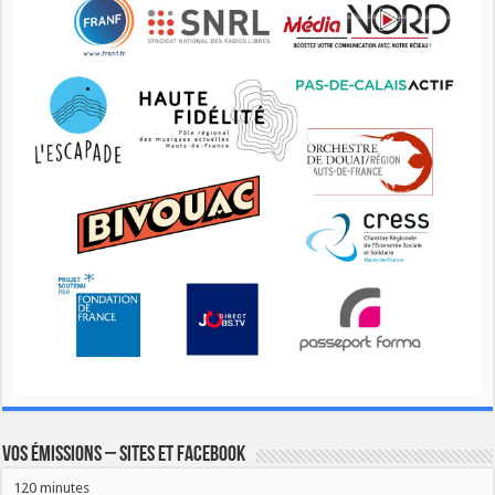
Vos émissions – Sites et Facebook
120 minutes