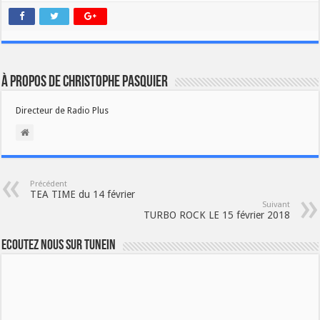
À propos de Christophe PASQUIER
Directeur de Radio Plus
Précédent
TEA TIME du 14 février
Suivant
TURBO ROCK LE 15 février 2018
Ecoutez nous sur TuneIn