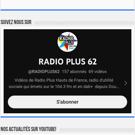
Suivez nous sur
Nos actualités sur YOUTUBE!