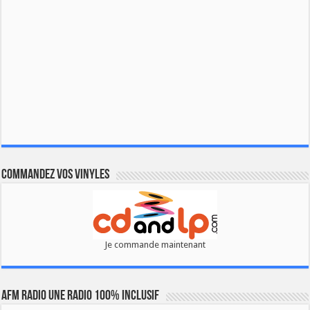
Commandez vos vinyles
Je commande maintenant
AFM RADIO UNE RADIO 100% INCLUSIF