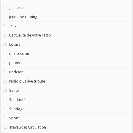
Jeunesse
jeunesse clubing
Jeux
L'actualité de votre radio
Loisirs
mix session
patois
Podcast
radio plus live tribute
Santé
Solidarité
Sondages
Sport
Travaux et Circulation