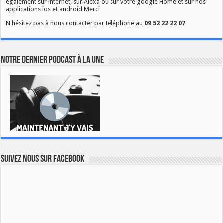
également sur internet, sur Alexa ou sur votre google Home et sur nos
applications ios et android Merci
N'hésitez pas à nous contacter par téléphone au
09 52 22 22 07
Notre dernier podcast à la une
Suivez nous sur Facebook