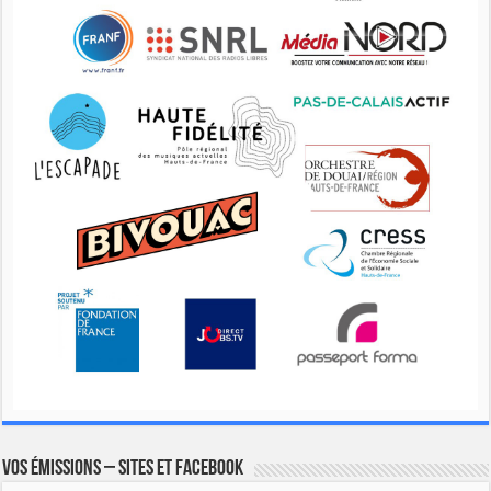
Vos émissions – Sites et Facebook