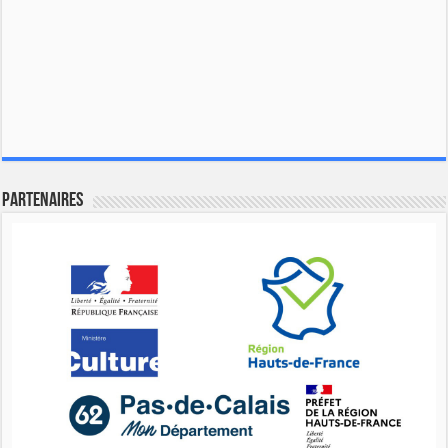
Partenaires