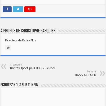
À propos de Christophe PASQUIER
Directeur de Radio Plus
Précédent
Invités sport plus du 02 Février
Suivant
BASS ATTACK
Ecoutez nous sur TuneIn