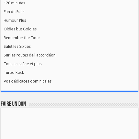
120 minutes
Fan de Funk
Humour Plus
Oldies but Goldies
Remember the Time
Salut les Sixties
Sur les routes de l'accordéon
Tous en scène et plus
Turbo Rock
Vos dédicaces dominicales
FAIRE UN DON