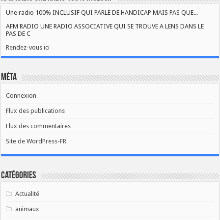
Une radio 100% INCLUSIF QUI PARLE DE HANDICAP MAIS PAS QUE...
AFM RADIO UNE RADIO ASSOCIATIVE QUI SE TROUVE A LENS DANS LE
PAS DE C
Rendez-vous ici
Méta
Connexion
Flux des publications
Flux des commentaires
Site de WordPress-FR
Catégories
Actualité
animaux