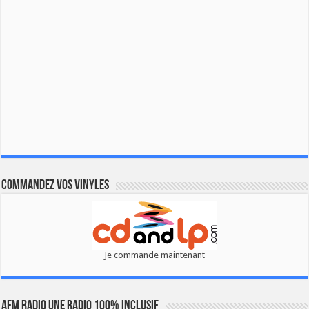
Commandez vos vinyles
Je commande maintenant
AFM RADIO UNE RADIO 100% INCLUSIF