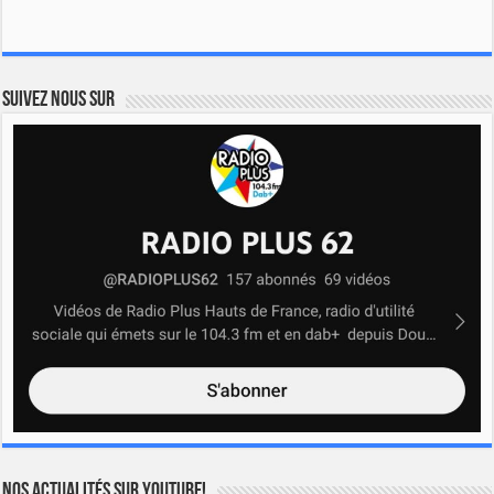
Suivez nous sur
Nos actualités sur YOUTUBE!