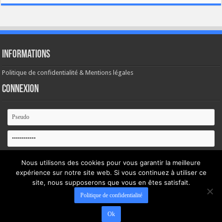
Informations
Politique de confidentialité & Mentions légales
Connexion
Se souvenir de moi
Nous utilisons des cookies pour vous garantir la meilleure
expérience sur notre site web. Si vous continuez à utiliser ce
Mot de passe oublié ?
site, nous supposerons que vous en êtes satisfait.
Politique de confidentialité
Ok