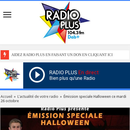
AIDEZ RADIO PLUS EN FAISANT UN DON EN CLIQUANT ICI
RADIO PLUS
En direct
Bien plus qu'une Radio
Accueil
»
L'actualité de votre radio
»
Émission speciale Halloween ce mardi
26 octobre