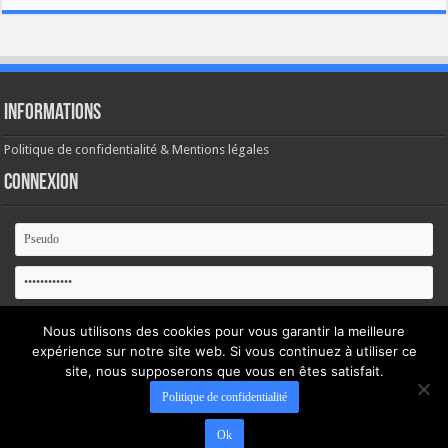
Informations
Politique de confidentialité & Mentions légales
Connexion
Se souvenir de moi
Nous utilisons des cookies pour vous garantir la meilleure
expérience sur notre site web. Si vous continuez à utiliser ce
Mot de passe oublié ?
site, nous supposerons que vous en êtes satisfait.
Politique de confidentialité
Ok