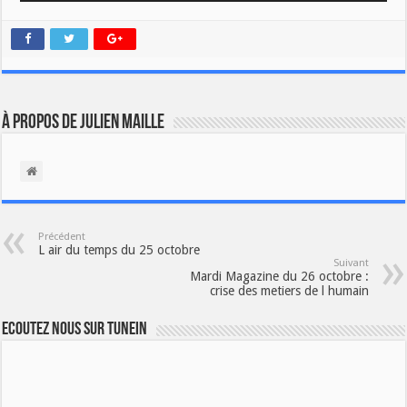
À propos de Julien Maille
Précédent
L air du temps du 25 octobre
Suivant
Mardi Magazine du 26 octobre :
crise des metiers de l humain
Ecoutez nous sur TuneIn