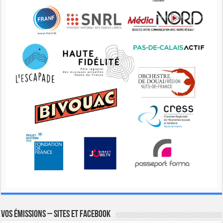
Vos émissions – Sites et Facebook