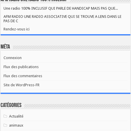
Une radio 100% INCLUSIF QUI PARLE DE HANDICAP MAIS PAS QUE...
AFM RADIO UNE RADIO ASSOCIATIVE QUI SE TROUVE A LENS DANS LE
PAS DE C
Rendez-vous ici
Méta
Connexion
Flux des publications
Flux des commentaires
Site de WordPress-FR
Catégories
Actualité
animaux