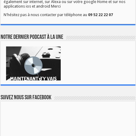
également sur internet, sur Alexa ou sur votre google Home et sur nos
applications ios et android Merci
N'hésitez pas à nous contacter par téléphone au
09 52 22 22 07
Notre dernier podcast à la une
Suivez nous sur Facebook