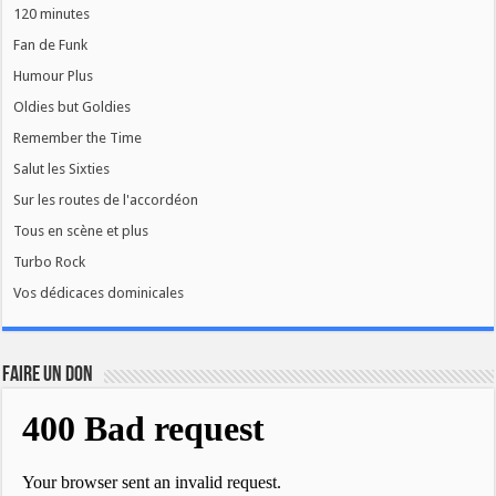
120 minutes
Fan de Funk
Humour Plus
Oldies but Goldies
Remember the Time
Salut les Sixties
Sur les routes de l'accordéon
Tous en scène et plus
Turbo Rock
Vos dédicaces dominicales
FAIRE UN DON