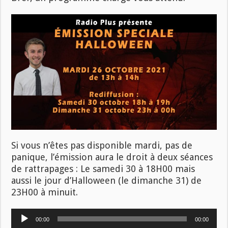
Si vous n’êtes pas disponible mardi, pas de
panique, l’émission aura le droit à deux séances
de rattrapages : Le samedi 30 à 18H00 mais
aussi le jour d’Halloween (le dimanche 31) de
23H00 à minuit.
Lecteur
00:00
00:00
audio