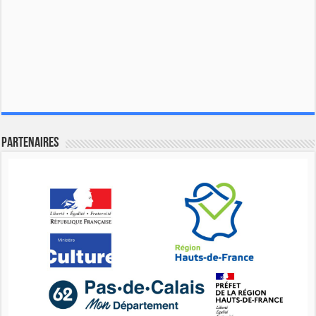
Partenaires