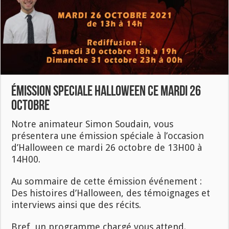
Émission speciale Halloween ce mardi 26
octobre
Notre animateur Simon Soudain, vous
présentera une émission spéciale à l’occasion
d’Halloween ce mardi 26 octobre de 13H00 à
14H00.
Au sommaire de cette émission événement :
Des histoires d’Halloween, des témoignages et
interviews ainsi que des récits.
Bref, un programme chargé vous attend.