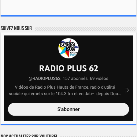
Suivez nous sur