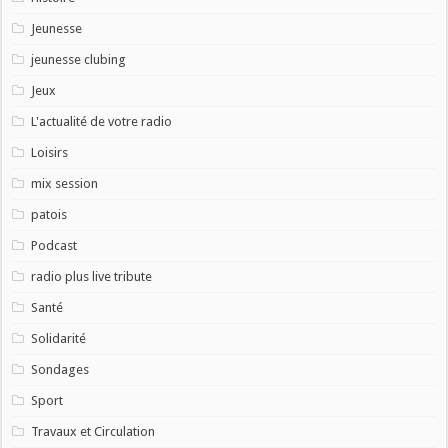
Jeunesse
jeunesse clubing
Jeux
L'actualité de votre radio
Loisirs
mix session
patois
Podcast
radio plus live tribute
Santé
Solidarité
Sondages
Sport
Travaux et Circulation