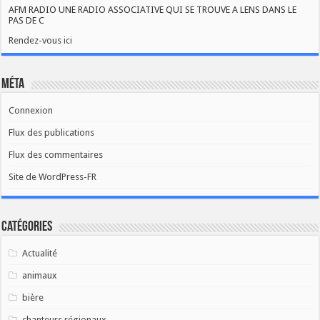
AFM RADIO UNE RADIO ASSOCIATIVE QUI SE TROUVE A LENS DANS LE
PAS DE C
Rendez-vous ici
Méta
Connexion
Flux des publications
Flux des commentaires
Site de WordPress-FR
Catégories
Actualité
animaux
bière
chanteurs régionaux