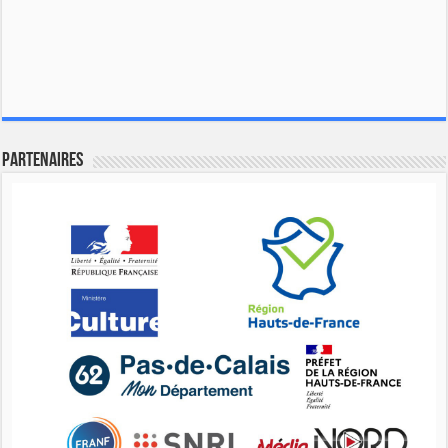
Partenaires