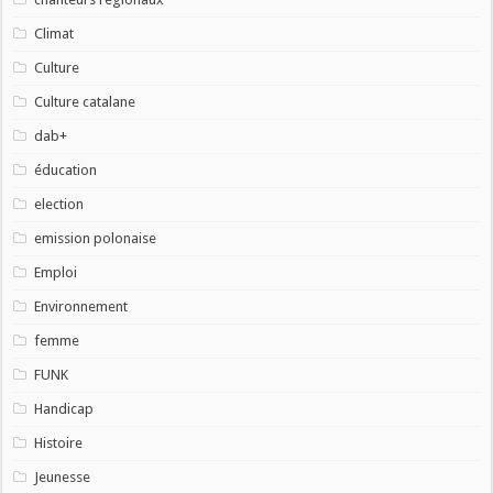
Climat
Culture
Culture catalane
dab+
éducation
election
emission polonaise
Emploi
Environnement
femme
FUNK
Handicap
Histoire
Jeunesse