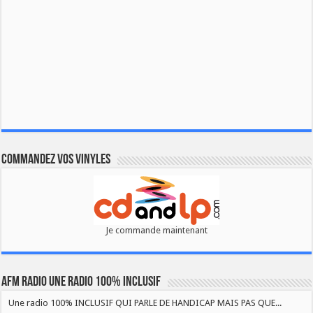
Commandez vos vinyles
Je commande maintenant
AFM RADIO UNE RADIO 100% INCLUSIF
Une radio 100% INCLUSIF QUI PARLE DE HANDICAP MAIS PAS QUE...