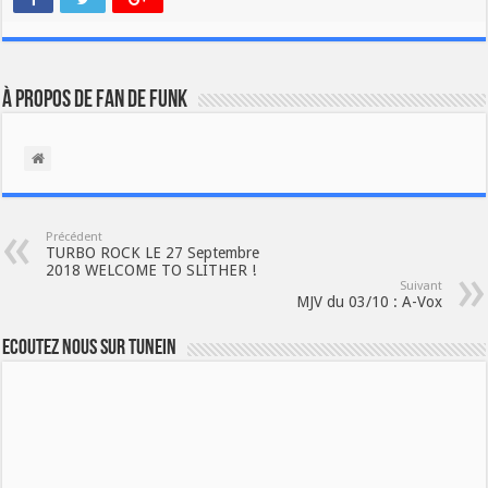
À propos de Fan de Funk
Précédent
TURBO ROCK LE 27 Septembre
2018 WELCOME TO SLITHER !
Suivant
MJV du 03/10 : A-Vox
Ecoutez nous sur TuneIn