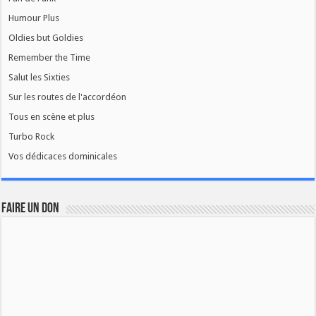
Humour Plus
Oldies but Goldies
Remember the Time
Salut les Sixties
Sur les routes de l'accordéon
Tous en scène et plus
Turbo Rock
Vos dédicaces dominicales
FAIRE UN DON