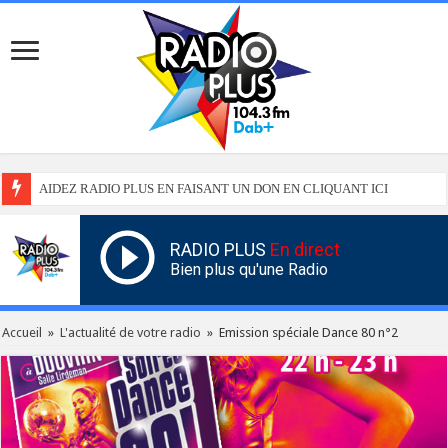
AIDEZ RADIO PLUS EN FAISANT UN DON EN CLIQUANT ICI
RADIO PLUS
En direct
Bien plus qu'une Radio
Accueil
»
L'actualité de votre radio
»
Emission spéciale Dance 80 n°2