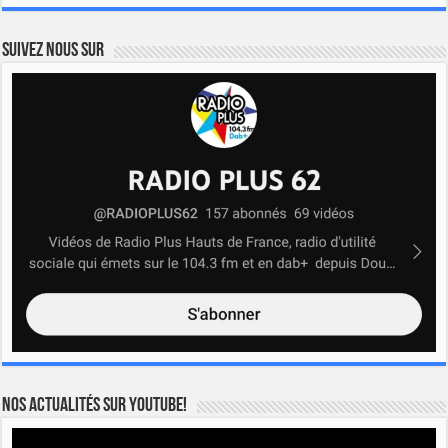
Suivez nous sur
Nos actualités sur YOUTUBE!
Lecteur