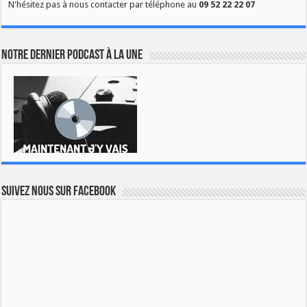
N'hésitez pas à nous contacter par téléphone au
09 52 22 22 07
Notre dernier podcast à la une
Suivez nous sur Facebook