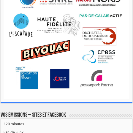
Vos émissions – Sites et Facebook
120 minutes
Fan de Funk