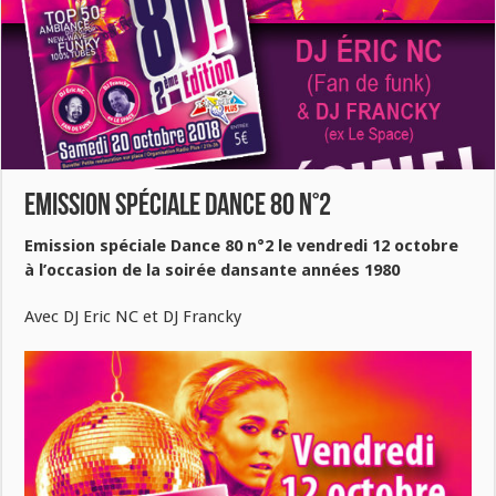
Emission spéciale Dance 80 n°2
Emission spéciale Dance 80 n°2 le vendredi 12 octobre
à l’occasion de la soirée dansante années 1980
Avec DJ Eric NC et DJ Francky