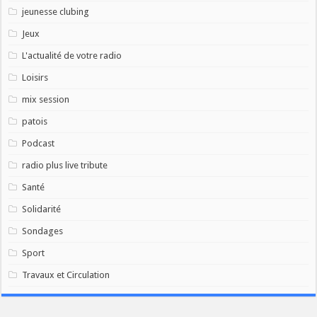
jeunesse clubing
Jeux
L'actualité de votre radio
Loisirs
mix session
patois
Podcast
radio plus live tribute
Santé
Solidarité
Sondages
Sport
Travaux et Circulation