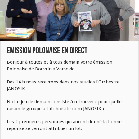
Emission Polonaise en Direct
Bonjour à toutes et à tous demain votre émission
Polonaise de Douvrin à Varsovie
Dès 14 h nous recevrons dans nos studios l’Orchestre
JANOSIK .
Notre jeu de demain consiste à retrouver ( pour quelle
raison le groupe a t’il choisi le nom JANOSIK )
Les 2 premières personnes qui auront donné la bonne
réponse se verront attribuer un lot.