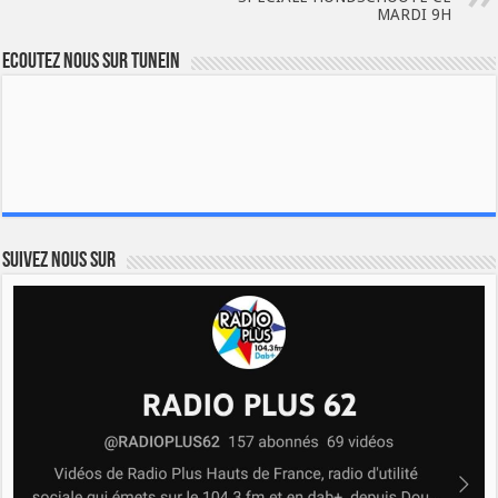
MARDI 9H
Ecoutez nous sur TuneIn
Suivez nous sur