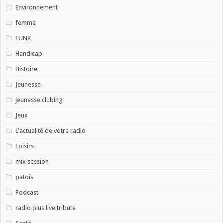
Environnement
femme
FUNK
Handicap
Histoire
Jeunesse
jeunesse clubing
Jeux
L'actualité de votre radio
Loisirs
mix session
patois
Podcast
radio plus live tribute