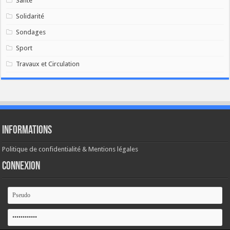
Santé
Solidarité
Sondages
Sport
Travaux et Circulation
Informations
Politique de confidentialité & Mentions légales
Connexion