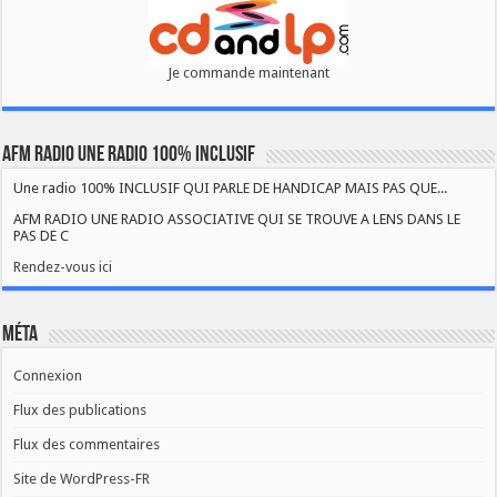
Je commande maintenant
AFM RADIO UNE RADIO 100% INCLUSIF
Une radio 100% INCLUSIF QUI PARLE DE HANDICAP MAIS PAS QUE...
AFM RADIO UNE RADIO ASSOCIATIVE QUI SE TROUVE A LENS DANS LE
PAS DE C
Rendez-vous ici
Méta
Connexion
Flux des publications
Flux des commentaires
Site de WordPress-FR