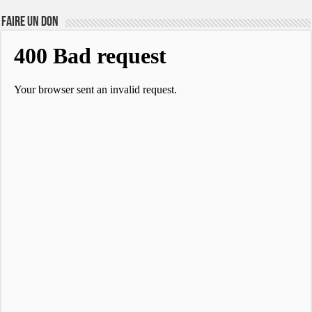
FAIRE UN DON