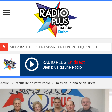
AIDEZ RADIO PLUS EN FAISANT UN DON EN CLIQUANT ICI
RADIO PLUS
En direct
Bien plus qu'une Radio
Accueil
»
L'actualité de votre radio
»
Emission Polonaise en Direct