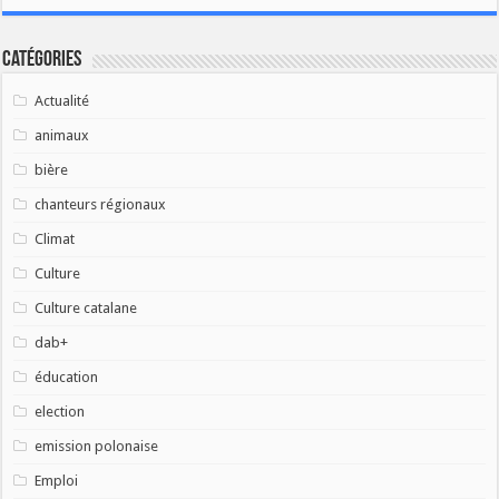
Catégories
Actualité
animaux
bière
chanteurs régionaux
Climat
Culture
Culture catalane
dab+
éducation
election
emission polonaise
Emploi