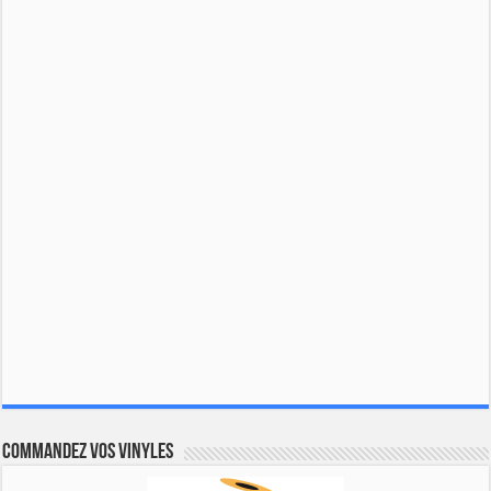
Commandez vos vinyles