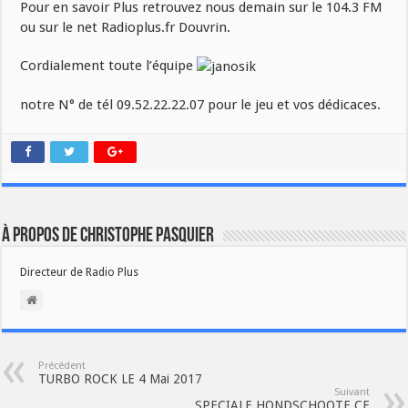
Pour en savoir Plus retrouvez nous demain sur le 104.3 FM
ou sur le net Radioplus.fr Douvrin.
Cordialement toute l’équipe
notre N° de tél 09.52.22.22.07 pour le jeu et vos dédicaces.
À propos de Christophe PASQUIER
Directeur de Radio Plus
Précédent
TURBO ROCK LE 4 Mai 2017
Suivant
SPECIALE HONDSCHOOTE CE