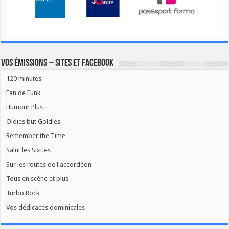
Vos émissions – Sites et Facebook
120 minutes
Fan de Funk
Humour Plus
Oldies but Goldies
Remember the Time
Salut les Sixties
Sur les routes de l'accordéon
Tous en scène et plus
Turbo Rock
Vos dédicaces dominicales