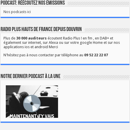
Podcast: Réécoutez nos émissions
Nos podcasts ici
Radio Plus Hauts de France depuis Douvrin
Plus de
30 000 auditeurs
écoutent Radio Plus ! en fm , en DAB+ et
également sur internet, sur Alexa ou sur votre google Home et sur nos
applications ios et android Merci
N'hésitez pas à nous contacter par téléphone au
09 52 22 22 07
Notre dernier podcast à la une