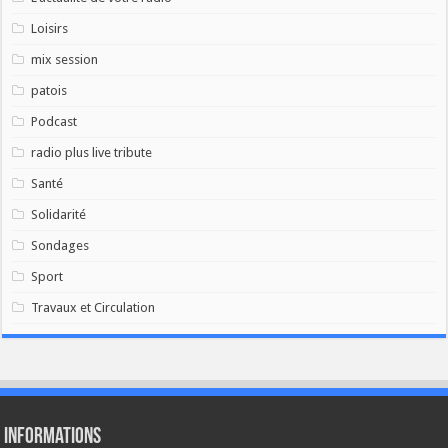
Loisirs
mix session
patois
Podcast
radio plus live tribute
Santé
Solidarité
Sondages
Sport
Travaux et Circulation
Informations