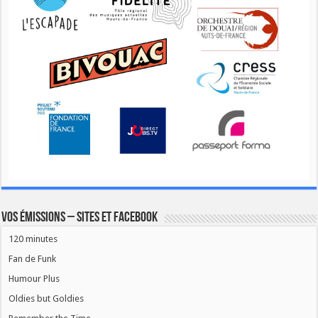
Vos émissions – Sites et Facebook
120 minutes
Fan de Funk
Humour Plus
Oldies but Goldies