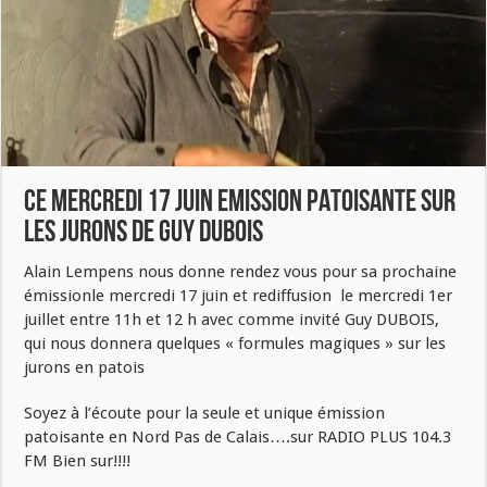
CE MERCREDI 17 JUIN EMISSION PATOISANTE SUR
LES JURONS DE GUY DUBOIS
Alain Lempens nous donne rendez vous pour sa prochaine
émissionle mercredi 17 juin et rediffusion le mercredi 1er
juillet entre 11h et 12 h avec comme invité Guy DUBOIS,
qui nous donnera quelques « formules magiques » sur les
jurons en patois
Soyez à l’écoute pour la seule et unique émission
patoisante en Nord Pas de Calais….sur RADIO PLUS 104.3
FM Bien sur!!!!