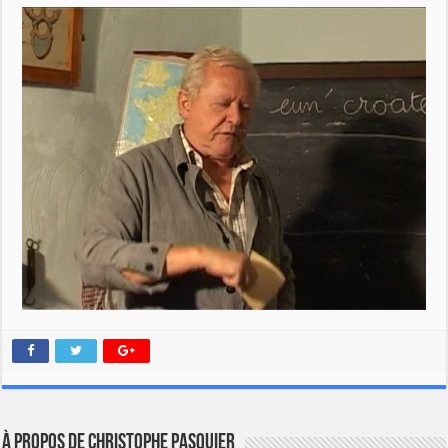
À propos de Christophe PASQUIER