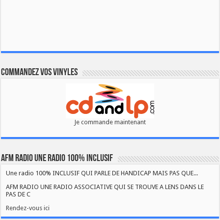
Commandez vos vinyles
Je commande maintenant
AFM RADIO UNE RADIO 100% INCLUSIF
Une radio 100% INCLUSIF QUI PARLE DE HANDICAP MAIS PAS QUE...
AFM RADIO UNE RADIO ASSOCIATIVE QUI SE TROUVE A LENS DANS LE
PAS DE C
Rendez-vous ici