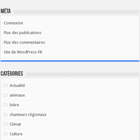
Méta
Connexion
Flux des publications
Flux des commentaires
Site de WordPress-FR
Catégories
Actualité
animaux
bière
chanteurs régionaux
Climat
Culture