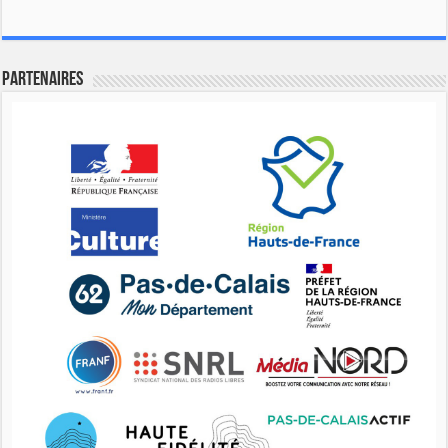
Partenaires