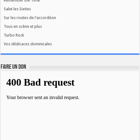
Remember the Time
Salut les Sixties
Sur les routes de l'accordéon
Tous en scène et plus
Turbo Rock
Vos dédicaces dominicales
FAIRE UN DON