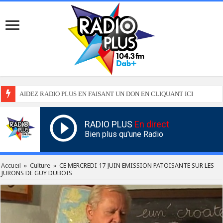
AIDEZ RADIO PLUS EN FAISANT UN DON EN CLIQUANT ICI
RADIO PLUS
En direct
Bien plus qu'une Radio
Accueil
»
Culture
»
CE MERCREDI 17 JUIN EMISSION PATOISANTE SUR LES
JURONS DE GUY DUBOIS