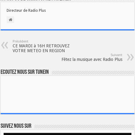
Directeur de Radio Plus
Précédent
CE MARDI à 16H RETROUVEZ
VOTRE METEO EN REGION
Suivant
Fêtez la musique avec Radio Plus
Ecoutez nous sur TuneIn
Suivez nous sur