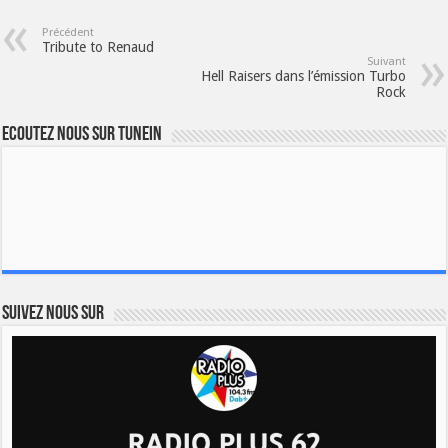
Précédent
Tribute to Renaud
Suivant
Hell Raisers dans l’émission Turbo
Rock
Ecoutez nous sur TuneIn
Suivez nous sur