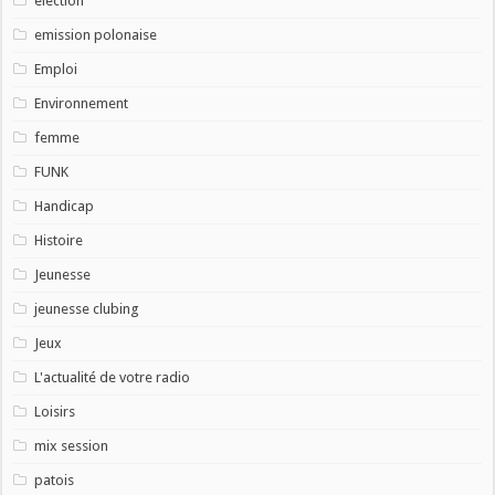
election
emission polonaise
Emploi
Environnement
femme
FUNK
Handicap
Histoire
Jeunesse
jeunesse clubing
Jeux
L'actualité de votre radio
Loisirs
mix session
patois