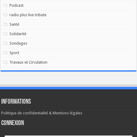
Podcast
radio plus live tribute
Santé
Solidarité
Sondages
Sport
Travaux et Circulation
Informations
Politique de confidentialité & Mentions légales
Connexion