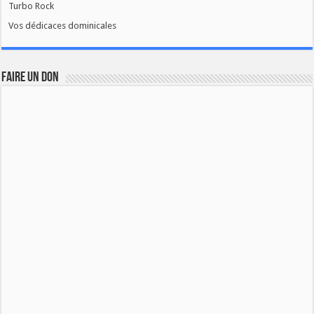
Turbo Rock
Vos dédicaces dominicales
FAIRE UN DON