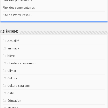
Flux des publications
Flux des commentaires
Site de WordPress-FR
Catégories
Actualité
animaux
bière
chanteurs régionaux
Climat
Culture
Culture catalane
dab+
éducation