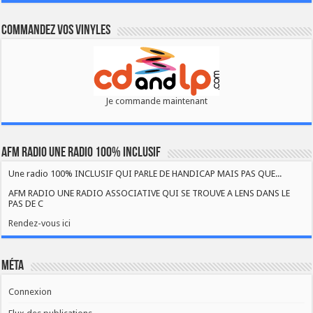
Commandez vos vinyles
Je commande maintenant
AFM RADIO UNE RADIO 100% INCLUSIF
Une radio 100% INCLUSIF QUI PARLE DE HANDICAP MAIS PAS QUE...
AFM RADIO UNE RADIO ASSOCIATIVE QUI SE TROUVE A LENS DANS LE
PAS DE C
Rendez-vous ici
Méta
Connexion