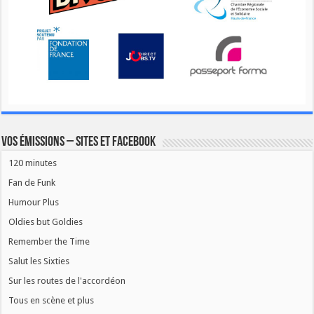
Vos émissions – Sites et Facebook
120 minutes
Fan de Funk
Humour Plus
Oldies but Goldies
Remember the Time
Salut les Sixties
Sur les routes de l'accordéon
Tous en scène et plus