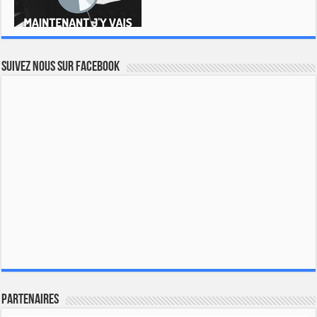
Suivez nous sur Facebook
Partenaires