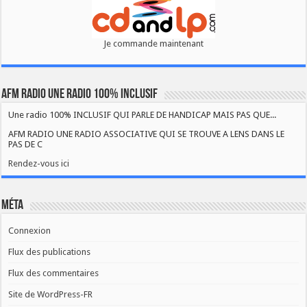
Je commande maintenant
AFM RADIO UNE RADIO 100% INCLUSIF
Une radio 100% INCLUSIF QUI PARLE DE HANDICAP MAIS PAS QUE...
AFM RADIO UNE RADIO ASSOCIATIVE QUI SE TROUVE A LENS DANS LE
PAS DE C
Rendez-vous ici
Méta
Connexion
Flux des publications
Flux des commentaires
Site de WordPress-FR