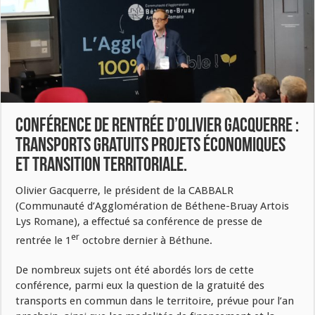
Conférence de rentrée d’Olivier Gacquerre :
Transports gratuits projets économiques
et transition territoriale.
Olivier Gacquerre, le président de la CABBALR
(Communauté d’Agglomération de Béthene-Bruay Artois
Lys Romane), a effectué sa conférence de presse de
er
rentrée le 1
octobre dernier à Béthune.
De nombreux sujets ont été abordés lors de cette
conférence, parmi eux la question de la gratuité des
transports en commun dans le territoire, prévue pour l’an