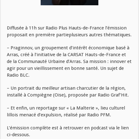
Diffusée à 11h sur Radio Plus Hauts-de-France l’émission
proposait en première partieplusieurs autres thématiques.
– Praginnov, un groupement d’intérêt économique basé à
Arras, créé à l’initiative de la CARSAT Hauts-de-France et
de la Communauté Urbaine d’Arras. Sa mission : innover et
agir pour un vieillissement en bonne santé. Un sujet de
Radio BLC.
– Un portrait du meilleur artisan charcutier de la région,
installé à Compiègne (Oise), proposée par Radio Graf’Hit.
– Et enfin, un reportage sur « La Malterie », lieu culturel
lillois menacé d’expulsion, réalisé par Radio PFM.
L’émission complète est à retrouver en podcast via le lien
ci-dessous.