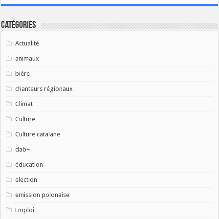
Catégories
Actualité
animaux
bière
chanteurs régionaux
Climat
Culture
Culture catalane
dab+
éducation
election
emission polonaise
Emploi