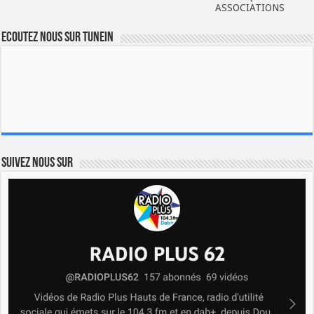
ASSOCIATIONS
Ecoutez nous sur TuneIn
Suivez nous sur