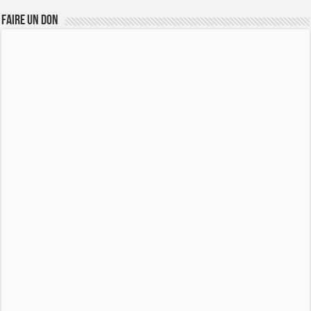
FAIRE UN DON