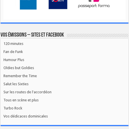
Vos émissions – Sites et Facebook
120 minutes
Fan de Funk
Humour Plus
Oldies but Goldies
Remember the Time
Salut les Sixties
Sur les routes de l'accordéon
Tous en scène et plus
Turbo Rock
Vos dédicaces dominicales