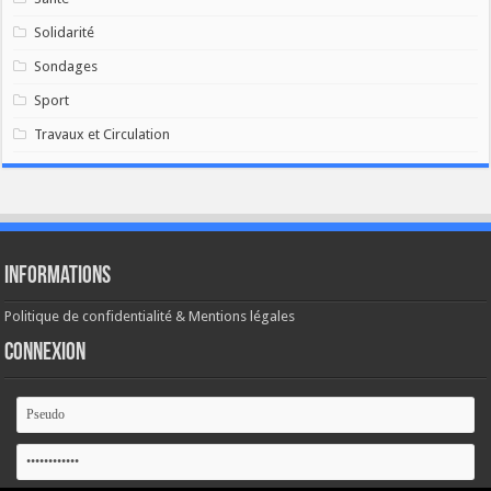
Solidarité
Sondages
Sport
Travaux et Circulation
Informations
Politique de confidentialité & Mentions légales
Connexion