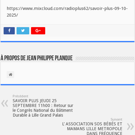
https://www.mixcloud.com/radioplus62/savoir-plus-09-10-
2025/
À propos de Jean Philippe Planque
Précédent
SAVOIR PLUS JEUDI 25
SEPTEMBRE 11h00 : Retour sur
le Congrès National du Bâtiment
Durable à Lille Grand Palais
Suivant
L’ ASSOCIATION SOS BÉBÉS ET
MAMANS LILLE METROPOLE
DANS FRÉQUENCE