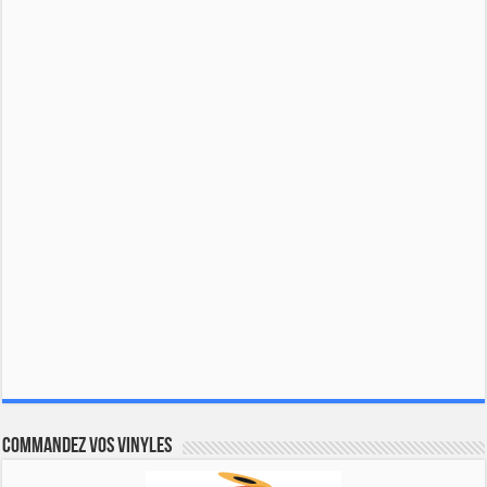
Commandez vos vinyles