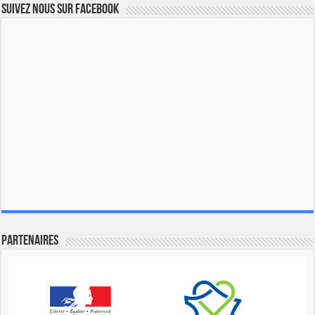
Suivez nous sur Facebook
Partenaires