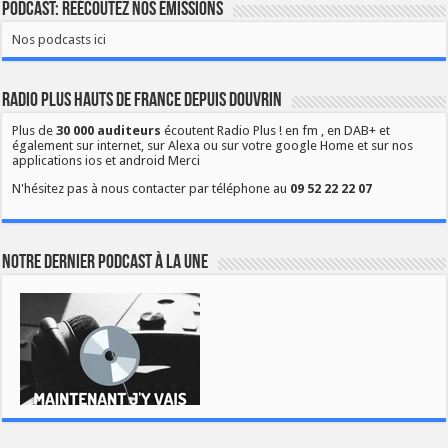
Podcast: Réécoutez nos émissions
Nos podcasts ici
Radio Plus Hauts de France depuis Douvrin
Plus de
30 000 auditeurs
écoutent Radio Plus ! en fm , en DAB+ et
également sur internet, sur Alexa ou sur votre google Home et sur nos
applications ios et android Merci
N'hésitez pas à nous contacter par téléphone au
09 52 22 22 07
Notre dernier podcast à la une