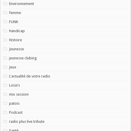
Environnement
femme
FUNK
Handicap
Histoire
Jeunesse
jeunesse clubing
Jeux
L'actualité de votre radio
Loisirs
mix session
patois
Podcast
radio plus live tribute
Santé