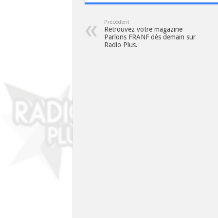
Précédent
Retrouvez votre magazine
Parlons FRANF dès demain sur
Radio Plus.