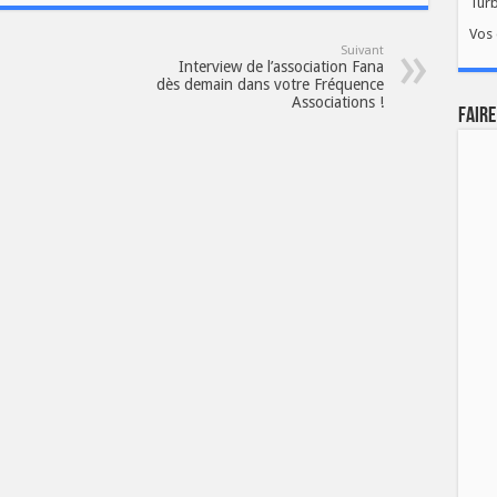
Tur
Vos 
Suivant
Interview de l’association Fana
dès demain dans votre Fréquence
Associations !
FAIRE