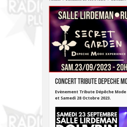
CONCERT TRIBUTE DEPECHE MO
Evènement Tribute Dépêche Mode e
et Samedi 28 Octobre 2023.