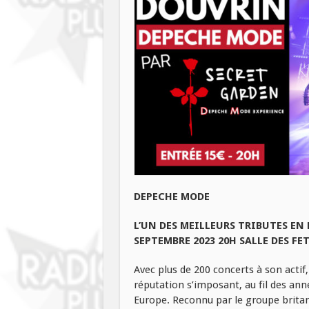
DEPECHE MODE
L’UN DES MEILLEURS TRIBUTES EN
SEPTEMBRE 2023 20H SALLE DES FE
Avec plus de 200 concerts à son acti
réputation s’imposant, au fil des an
Europe. Reconnu par le groupe bri