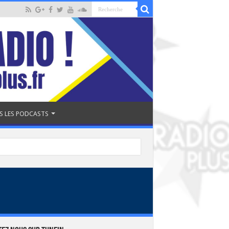
S LES PODCASTS