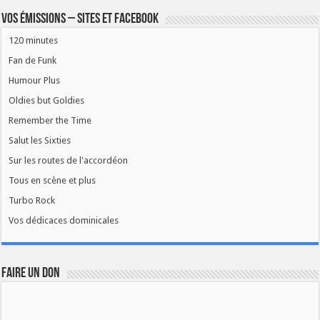
Vos émissions – Sites et Facebook
120 minutes
Fan de Funk
Humour Plus
Oldies but Goldies
Remember the Time
Salut les Sixties
Sur les routes de l'accordéon
Tous en scène et plus
Turbo Rock
Vos dédicaces dominicales
FAIRE UN DON