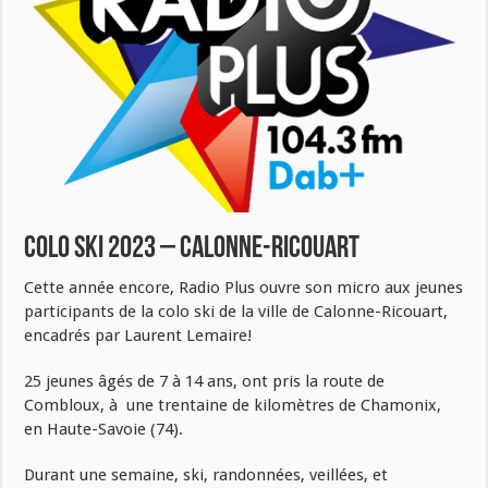
Colo ski 2023 – Calonne-Ricouart
Cette année encore, Radio Plus ouvre son micro aux jeunes
participants de la colo ski de la ville de Calonne-Ricouart,
encadrés par Laurent Lemaire!
25 jeunes âgés de 7 à 14 ans, ont pris la route de
Combloux, à une trentaine de kilomètres de Chamonix,
en Haute-Savoie (74).
Durant une semaine, ski, randonnées, veillées, et