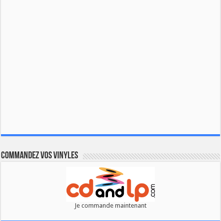
Commandez vos vinyles
Je commande maintenant