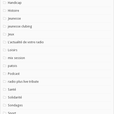
Handicap
Histoire
Jeunesse
jeunesse clubing
Jeux
L'actualité de votre radio
Loisirs
mix session
patois
Podcast
radio plus live tribute
Santé
Solidarité
Sondages
Sport