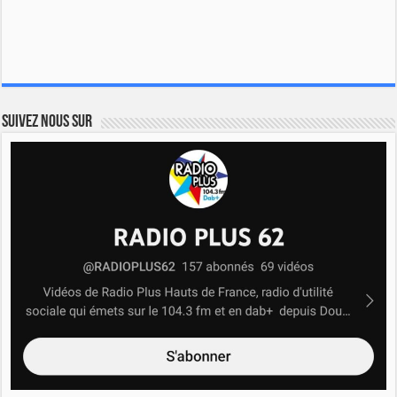
Suivez nous sur