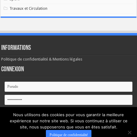
Travaux et Circulation
Informations
Politique de confidentialité & Mentions légales
Connexion
Se souvenir de moi
Nous utilisons des cookies pour vous garantir la meilleure
expérience sur notre site web. Si vous continuez à utiliser ce
Mot de passe oublié ?
site, nous supposerons que vous en êtes satisfait.
Politique de confidentialité