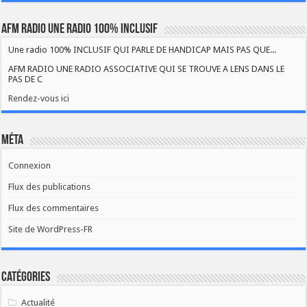
AFM RADIO UNE RADIO 100% INCLUSIF
Une radio 100% INCLUSIF QUI PARLE DE HANDICAP MAIS PAS QUE...
AFM RADIO UNE RADIO ASSOCIATIVE QUI SE TROUVE A LENS DANS LE
PAS DE C
Rendez-vous ici
Méta
Connexion
Flux des publications
Flux des commentaires
Site de WordPress-FR
Catégories
Actualité