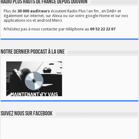
Radio Plus Hauts de France depuis Douvrin
Plus de
30 000 auditeurs
écoutent Radio Plus ! en fm , en DAB+ et
également sur internet, sur Alexa ou sur votre google Home et sur nos
applications ios et android Merci
N'hésitez pas à nous contacter par téléphone au
09 52 22 22 07
Notre dernier podcast à la une
Suivez nous sur Facebook