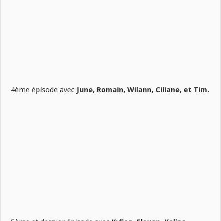
4ème épisode avec
June, Romain, Wilann, Ciliane, et Tim.