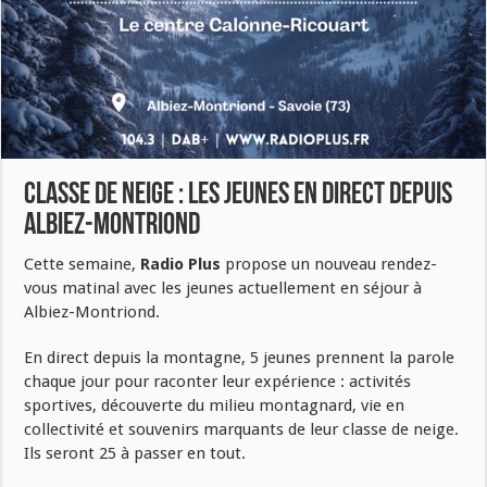
Classe de neige : les jeunes en direct depuis
Albiez-Montriond
Cette semaine,
Radio Plus
propose un nouveau rendez-
vous matinal avec les jeunes actuellement en séjour à
Albiez-Montriond.
En direct depuis la montagne, 5 jeunes prennent la parole
chaque jour pour raconter leur expérience : activités
sportives, découverte du milieu montagnard, vie en
collectivité et souvenirs marquants de leur classe de neige.
Ils seront 25 à passer en tout.