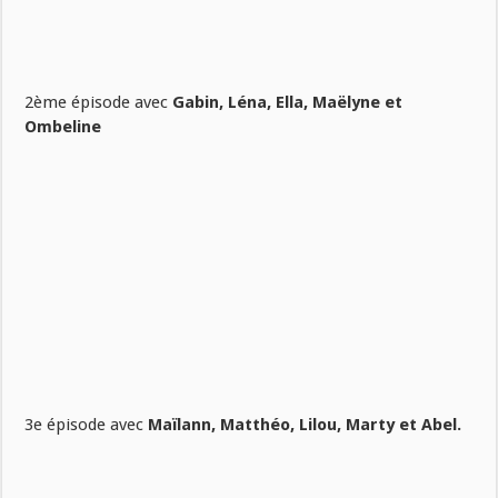
2ème épisode avec
Gabin, Léna, Ella, Maëlyne et
Ombeline
3e épisode avec
Maïlann, Matthéo, Lilou, Marty et Abel.