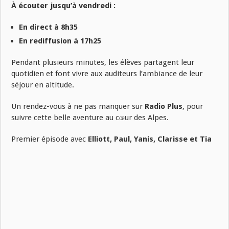
À écouter jusqu’à vendredi :
En direct à 8h35
En rediffusion à 17h25
Pendant plusieurs minutes, les élèves partagent leur
quotidien et font vivre aux auditeurs l’ambiance de leur
séjour en altitude.
Un rendez-vous à ne pas manquer sur
Radio Plus
, pour
suivre cette belle aventure au cœur des Alpes.
Premier épisode avec
Elliott, Paul, Yanis, Clarisse et Tia