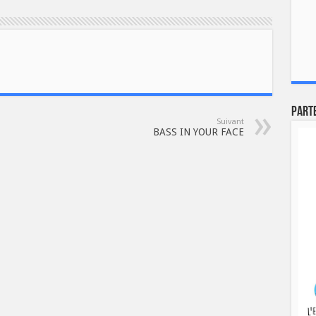
Part
Suivant
BASS IN YOUR FACE