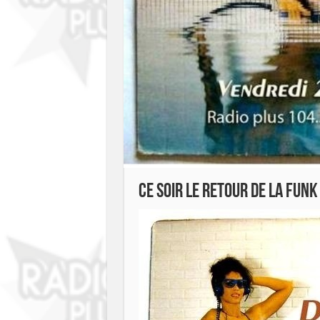
Ce soir le retour de la funk