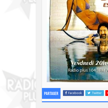
Facebook
Twitter
Partager