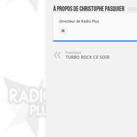
À propos de Christophe PASQUIER
Directeur de Radio Plus
Précédent
TURBO ROCK CE SOIR