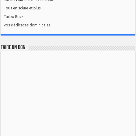
Tous en scène et plus
Turbo Rock
Vos dédicaces dominicales
FAIRE UN DON