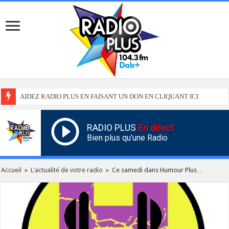
AIDEZ RADIO PLUS EN FAISANT UN DON EN CLIQUANT ICI
RADIO PLUS
En direct
Bien plus qu'une Radio
Accueil
»
L'actualité de votre radio
»
Ce samedi dans Humour Plus…