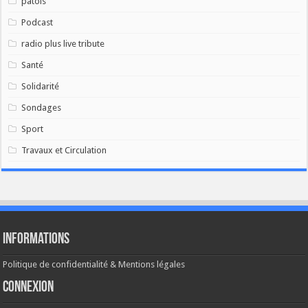
patois
Podcast
radio plus live tribute
Santé
Solidarité
Sondages
Sport
Travaux et Circulation
Informations
Politique de confidentialité & Mentions légales
Connexion