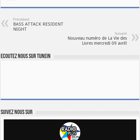
Précédent
BASS ATTACK RESIDENT
NIGHT
Suivant
Nouveau numéro de La Vie des
Livres mercredi 09 avril!
Ecoutez nous sur TuneIn
Suivez nous sur