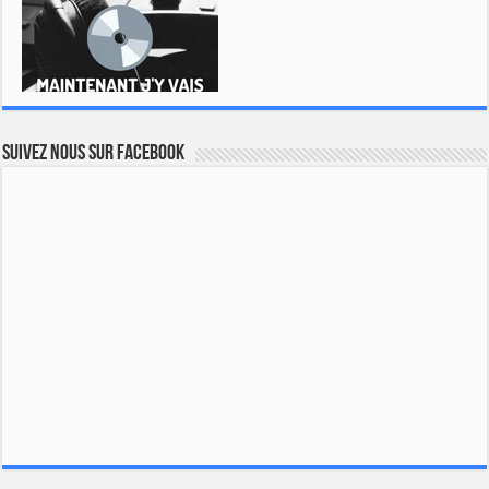
Suivez nous sur Facebook