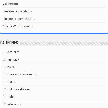
Connexion
Flux des publications
Flux des commentaires
Site de WordPress-FR
Catégories
Actualité
animaux
bière
chanteurs régionaux
Culture
Culture catalane
dab+
éducation