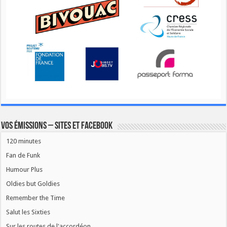
Vos émissions – Sites et Facebook
120 minutes
Fan de Funk
Humour Plus
Oldies but Goldies
Remember the Time
Salut les Sixties
Sur les routes de l'accordéon