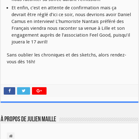
Et enfin, c’est en attente de confirmation mais ça
devrait être réglé d’ici ce soir, nous devrions avoir Daniel
Camus en interview! L’humoriste Nantais préféré des
Français viendra nous raconter sa venue à Lille et son
engagement auprès de l’association Feel Good, puisqu’il
jouera le 17 avril!
Sans oublier les chroniques et des sketchs, alors rendez-
vous dès 16h!
À propos de Julien Maille