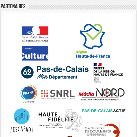
Partenaires