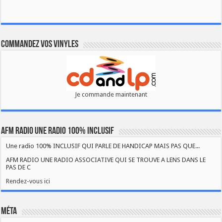
Commandez vos vinyles
Je commande maintenant
AFM RADIO UNE RADIO 100% INCLUSIF
Une radio 100% INCLUSIF QUI PARLE DE HANDICAP MAIS PAS QUE...
AFM RADIO UNE RADIO ASSOCIATIVE QUI SE TROUVE A LENS DANS LE
PAS DE C
Rendez-vous ici
Méta