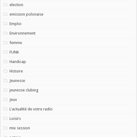
election
emission polonaise
Emploi
Environnement
femme
FUNK
Handicap
Histoire
Jeunesse
jeunesse clubing
Jeux
L'actualité de votre radio
Loisirs
mix session