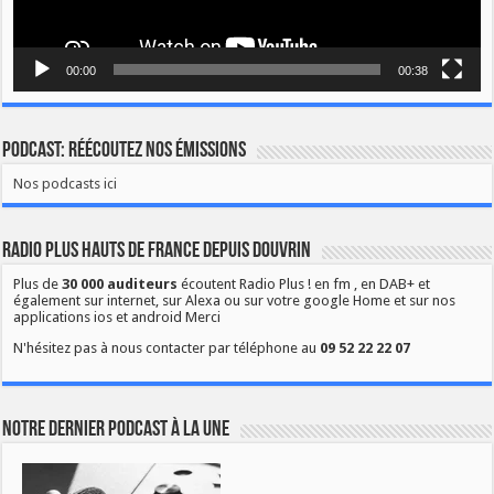
00:00
00:38
Podcast: Réécoutez nos émissions
Nos podcasts ici
Radio Plus Hauts de France depuis Douvrin
Plus de
30 000 auditeurs
écoutent Radio Plus ! en fm , en DAB+ et
également sur internet, sur Alexa ou sur votre google Home et sur nos
applications ios et android Merci
N'hésitez pas à nous contacter par téléphone au
09 52 22 22 07
Notre dernier podcast à la une