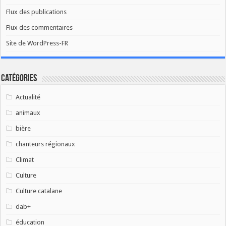
Flux des publications
Flux des commentaires
Site de WordPress-FR
Catégories
Actualité
animaux
bière
chanteurs régionaux
Climat
Culture
Culture catalane
dab+
éducation