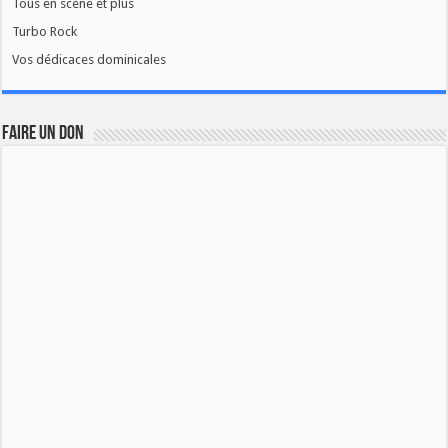
Tous en scène et plus
Turbo Rock
Vos dédicaces dominicales
FAIRE UN DON