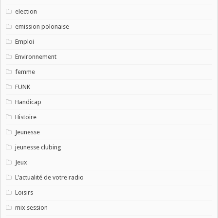
election
emission polonaise
Emploi
Environnement
femme
FUNK
Handicap
Histoire
Jeunesse
jeunesse clubing
Jeux
L'actualité de votre radio
Loisirs
mix session