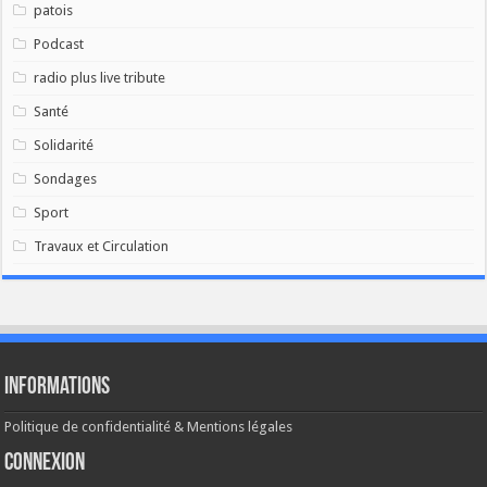
patois
Podcast
radio plus live tribute
Santé
Solidarité
Sondages
Sport
Travaux et Circulation
Informations
Politique de confidentialité & Mentions légales
Connexion