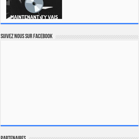
Suivez nous sur Facebook
Partenaires