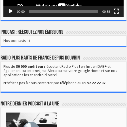
00:00
00:38
Podcast: Réécoutez nos émissions
Nos podcasts ici
Radio Plus Hauts de France depuis Douvrin
Plus de
30 000 auditeurs
écoutent Radio Plus ! en fm , en DAB+ et
également sur internet, sur Alexa ou sur votre google Home et sur nos
applications ios et android Merci
N'hésitez pas à nous contacter par téléphone au
09 52 22 22 07
Notre dernier podcast à la une