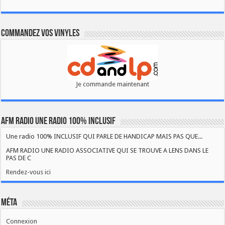
Commandez vos vinyles
Je commande maintenant
AFM RADIO UNE RADIO 100% INCLUSIF
Une radio 100% INCLUSIF QUI PARLE DE HANDICAP MAIS PAS QUE...
AFM RADIO UNE RADIO ASSOCIATIVE QUI SE TROUVE A LENS DANS LE
PAS DE C
Rendez-vous ici
Méta
Connexion