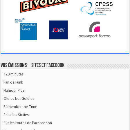
Vos émissions – Sites et Facebook
120 minutes
Fan de Funk
Humour Plus
Oldies but Goldies
Remember the Time
Salut les Sixties
Sur les routes de l'accordéon