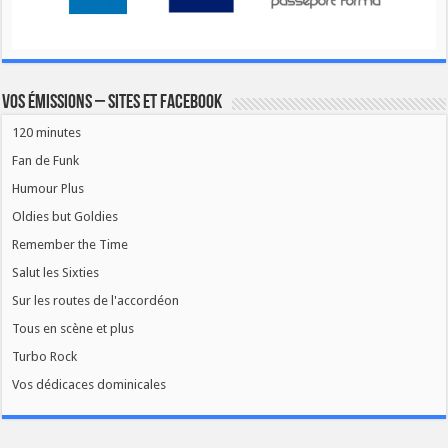
Vos émissions – Sites et Facebook
120 minutes
Fan de Funk
Humour Plus
Oldies but Goldies
Remember the Time
Salut les Sixties
Sur les routes de l'accordéon
Tous en scène et plus
Turbo Rock
Vos dédicaces dominicales