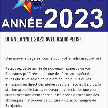
BONNE ANNÉE 2023 AVEC RADIO PLUS !
Une nouvelle page se tourne pour votre radio associative !
Retrouvez cette année de nouveaux numéros de vos
émissions préférées ainsi que des émission spéciales,
telles que le 2e salon de la bière de Radio Plus ou les
émissions en direct des ateliers radio en école ! De plus, la
station accueille Lucas, nouveau service civique que vous
aurez l’occasion d’entendre sur les ondes à l’occasion des
chroniques historiques de Culture Plus, accompagné de
Benjamin.