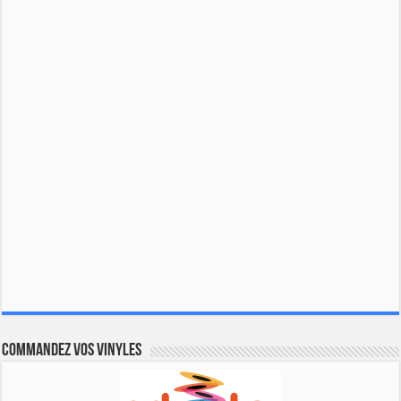
Commandez vos vinyles