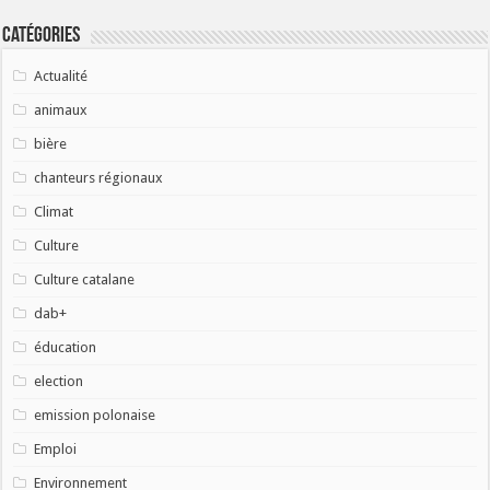
Catégories
Actualité
animaux
bière
chanteurs régionaux
Climat
Culture
Culture catalane
dab+
éducation
election
emission polonaise
Emploi
Environnement