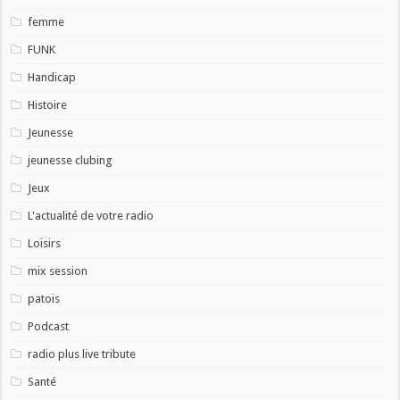
femme
FUNK
Handicap
Histoire
Jeunesse
jeunesse clubing
Jeux
L'actualité de votre radio
Loisirs
mix session
patois
Podcast
radio plus live tribute
Santé