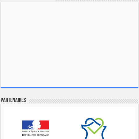
Partenaires