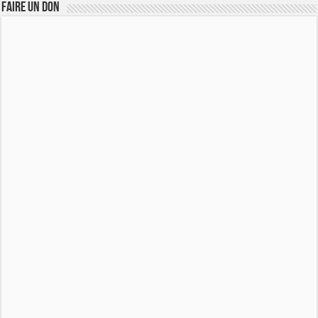
FAIRE UN DON