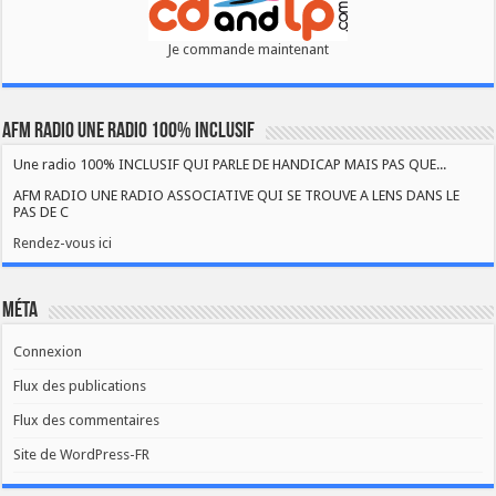
Je commande maintenant
AFM RADIO UNE RADIO 100% INCLUSIF
Une radio 100% INCLUSIF QUI PARLE DE HANDICAP MAIS PAS QUE...
AFM RADIO UNE RADIO ASSOCIATIVE QUI SE TROUVE A LENS DANS LE
PAS DE C
Rendez-vous ici
Méta
Connexion
Flux des publications
Flux des commentaires
Site de WordPress-FR