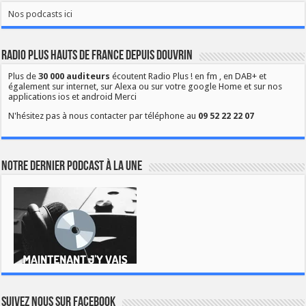
Nos podcasts ici
Radio Plus Hauts de France depuis Douvrin
Plus de
30 000 auditeurs
écoutent Radio Plus ! en fm , en DAB+ et
également sur internet, sur Alexa ou sur votre google Home et sur nos
applications ios et android Merci
N'hésitez pas à nous contacter par téléphone au
09 52 22 22 07
Notre dernier podcast à la une
Suivez nous sur Facebook