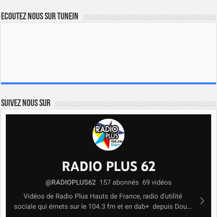
Ecoutez nous sur TuneIn
Suivez nous sur