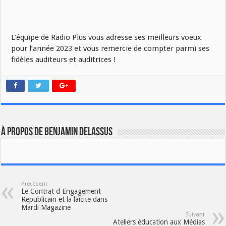
L’équipe de Radio Plus vous adresse ses meilleurs voeux
pour l’année 2023 et vous remercie de compter parmi ses
fidèles auditeurs et auditrices !
À propos de benjamin delassus
Précédent
Le Contrat d Engagement
Republicain et la laicite dans
Mardi Magazine
Suivant
Ateliers éducation aux Médias