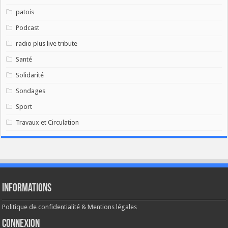
patois
Podcast
radio plus live tribute
Santé
Solidarité
Sondages
Sport
Travaux et Circulation
Informations
Politique de confidentialité & Mentions légales
Connexion