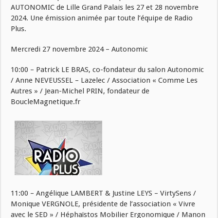
AUTONOMIC de Lille Grand Palais les 27 et 28 novembre
2024. Une émission animée par toute l’équipe de Radio
Plus.
Mercredi 27 novembre 2024 – Autonomic
10:00 – Patrick LE BRAS, co-fondateur du salon Autonomic
/ Anne NEVEUSSEL – Lazelec / Association « Comme Les
Autres » / Jean-Michel PRIN, fondateur de
BoucleMagnetique.fr
11:00 – Angélique LAMBERT & Justine LEYS – VirtySens /
Monique VERGNOLE, présidente de l’association « Vivre
avec le SED » / Héphaïstos Mobilier Ergonomique / Manon