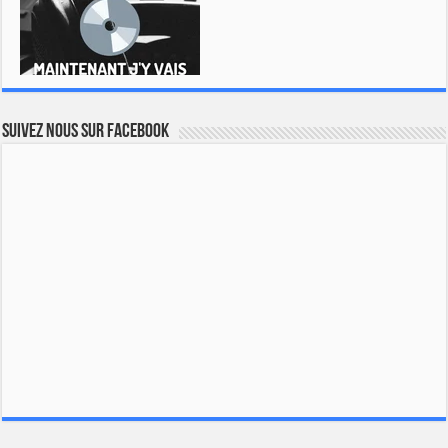
Suivez nous sur Facebook