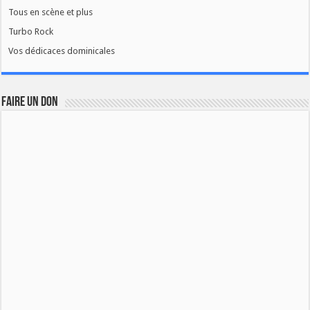
Tous en scène et plus
Turbo Rock
Vos dédicaces dominicales
FAIRE UN DON