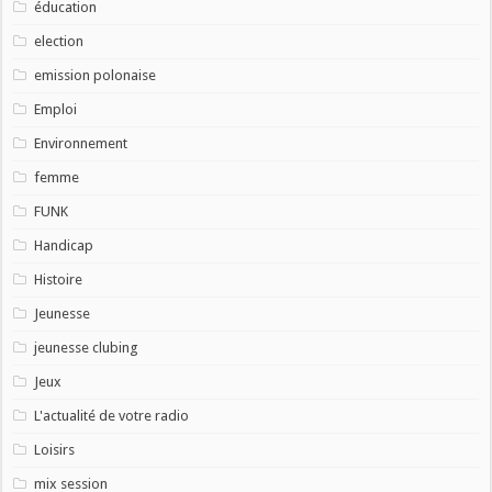
éducation
election
emission polonaise
Emploi
Environnement
femme
FUNK
Handicap
Histoire
Jeunesse
jeunesse clubing
Jeux
L'actualité de votre radio
Loisirs
mix session