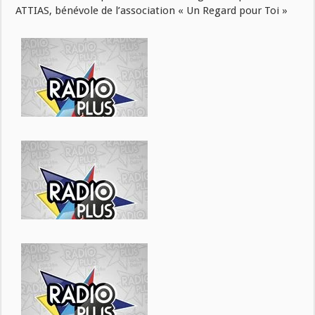
ATTIAS, bénévole de l’association « Un Regard pour Toi »