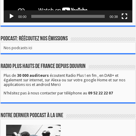
00:00
00:38
Podcast: Réécoutez nos émissions
Nos podcasts ici
Radio Plus Hauts de France depuis Douvrin
Plus de
30 000 auditeurs
écoutent Radio Plus ! en fm , en DAB+ et
également sur internet, sur Alexa ou sur votre google Home et sur nos
applications ios et android Merci
N'hésitez pas à nous contacter par téléphone au
09 52 22 22 07
Notre dernier podcast à la une