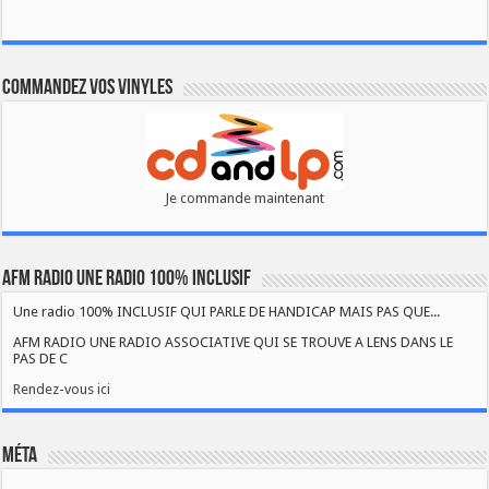
Commandez vos vinyles
Je commande maintenant
AFM RADIO UNE RADIO 100% INCLUSIF
Une radio 100% INCLUSIF QUI PARLE DE HANDICAP MAIS PAS QUE...
AFM RADIO UNE RADIO ASSOCIATIVE QUI SE TROUVE A LENS DANS LE
PAS DE C
Rendez-vous ici
Méta