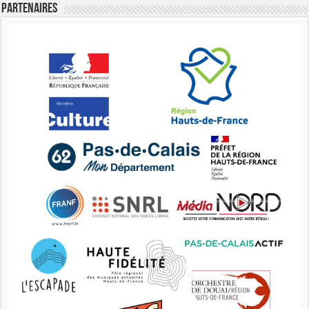
Partenaires