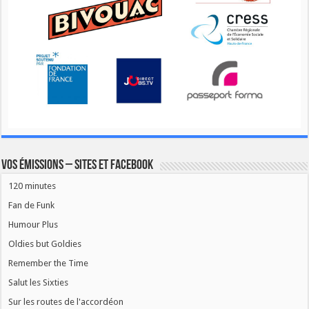
Vos émissions – Sites et Facebook
120 minutes
Fan de Funk
Humour Plus
Oldies but Goldies
Remember the Time
Salut les Sixties
Sur les routes de l'accordéon