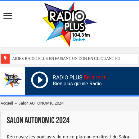
AIDEZ RADIO PLUS EN FAISANT UN DON EN CLIQUANT ICI
RADIO PLUS
En direct
Bien plus qu'une Radio
Accueil
»
Salon AUTONOMIC 2024
Salon AUTONOMIC 2024
Retrouvez les podcasts de notre plateau en direct du Salon