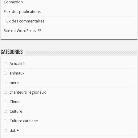
Connexion
Flux des publications
Flux des commentaires
Site de WordPress-FR
Catégories
Actualité
animaux
bière
chanteurs régionaux
Climat
Culture
Culture catalane
dab+