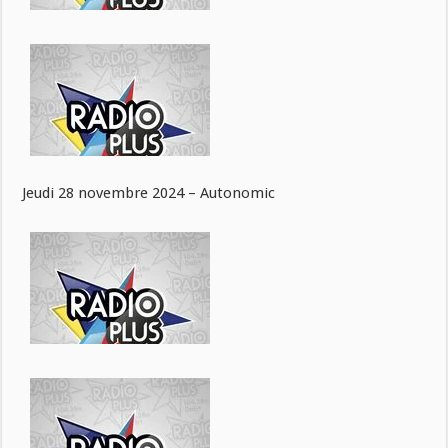
Jeudi 28 novembre 2024 – Autonomic