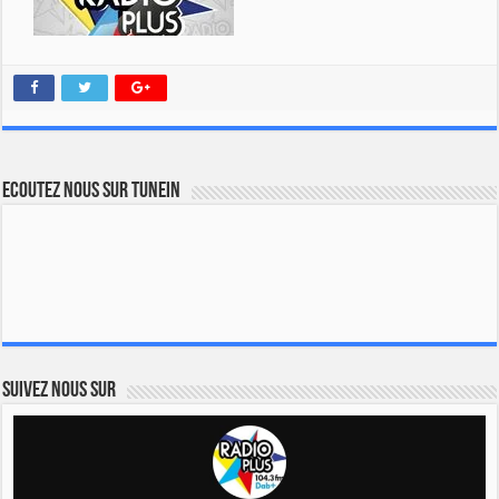
Ecoutez nous sur TuneIn
Suivez nous sur