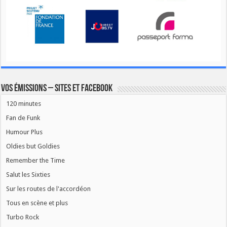
Vos émissions – Sites et Facebook
120 minutes
Fan de Funk
Humour Plus
Oldies but Goldies
Remember the Time
Salut les Sixties
Sur les routes de l'accordéon
Tous en scène et plus
Turbo Rock