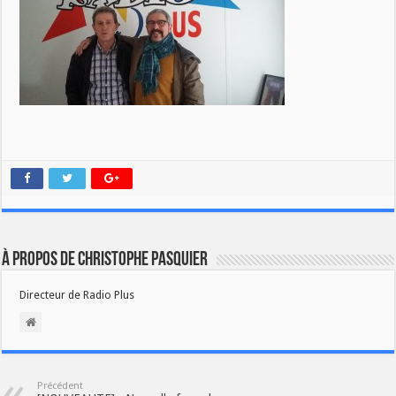
À propos de Christophe PASQUIER
Directeur de Radio Plus
Précédent