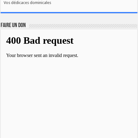
Vos dédicaces dominicales
FAIRE UN DON