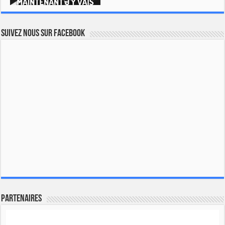
Suivez nous sur Facebook
Partenaires