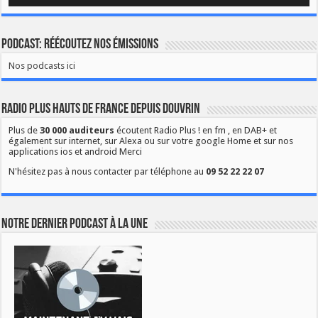
Podcast: Réécoutez nos émissions
Nos podcasts ici
Radio Plus Hauts de France depuis Douvrin
Plus de
30 000 auditeurs
écoutent Radio Plus ! en fm , en DAB+ et
également sur internet, sur Alexa ou sur votre google Home et sur nos
applications ios et android Merci
N'hésitez pas à nous contacter par téléphone au
09 52 22 22 07
Notre dernier podcast à la une