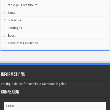
radio plus live tribute
Santé
Solidarité
Sondages
Sport
Travaux et Circulation
Informations
Politique de confidentialité & Mentions légales
Connexion