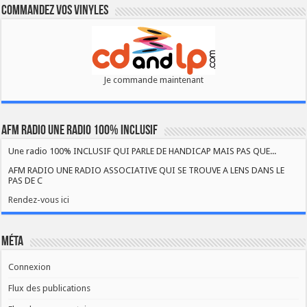
Commandez vos vinyles
Je commande maintenant
AFM RADIO UNE RADIO 100% INCLUSIF
Une radio 100% INCLUSIF QUI PARLE DE HANDICAP MAIS PAS QUE...
AFM RADIO UNE RADIO ASSOCIATIVE QUI SE TROUVE A LENS DANS LE
PAS DE C
Rendez-vous ici
Méta
Connexion
Flux des publications