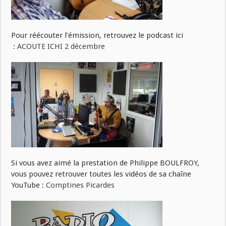
Pour réécouter l’émission, retrouvez le podcast ici
:
ACOUTE ICHI 2 décembre
Si vous avez aimé la prestation de Philippe BOULFROY,
vous pouvez retrouver toutes les vidéos de sa chaîne
YouTube :
Comptines Picardes