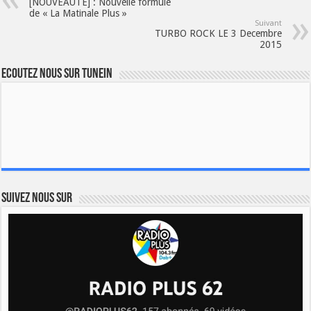
[NOUVEAUTE] : Nouvelle formule
de « La Matinale Plus »
Suivant
TURBO ROCK LE 3 Decembre
2015
Ecoutez nous sur TuneIn
Suivez nous sur