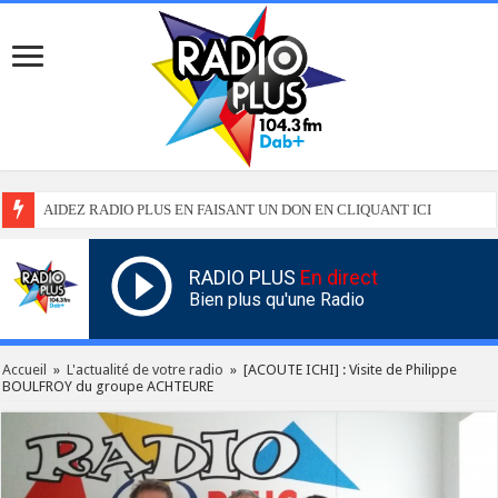
AIDEZ RADIO PLUS EN FAISANT UN DON EN CLIQUANT ICI
RADIO PLUS
En direct
Bien plus qu'une Radio
Accueil
»
L'actualité de votre radio
»
[ACOUTE ICHI] : Visite de Philippe
BOULFROY du groupe ACHTEURE