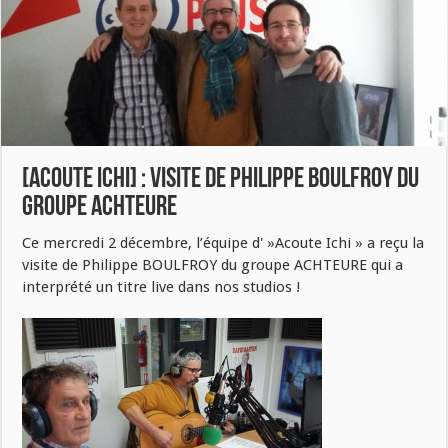
[ACOUTE ICHI] : Visite de Philippe BOULFROY du
groupe ACHTEURE
Ce mercredi 2 décembre, l’équipe d' »Acoute Ichi » a reçu la
visite de Philippe BOULFROY du groupe ACHTEURE qui a
interprété un titre live dans nos studios !