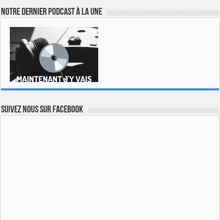
Notre dernier podcast à la une
Suivez nous sur Facebook