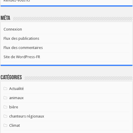
Rendez-vous ici
Méta
Connexion
Flux des publications
Flux des commentaires
Site de WordPress-FR
Catégories
Actualité
animaux
bière
chanteurs régionaux
Climat