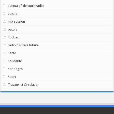
L'actualité de votre radio
Loisirs
mix session
patois
Podcast
radio plus live tribute
Santé
Solidarité
Sondages
Sport
Travaux et Circulation