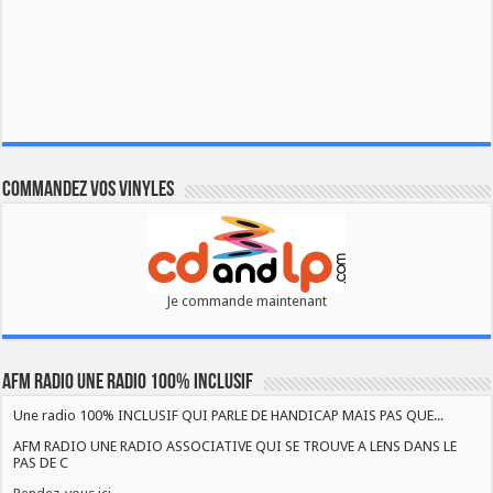
Commandez vos vinyles
Je commande maintenant
AFM RADIO UNE RADIO 100% INCLUSIF
Une radio 100% INCLUSIF QUI PARLE DE HANDICAP MAIS PAS QUE...
AFM RADIO UNE RADIO ASSOCIATIVE QUI SE TROUVE A LENS DANS LE
PAS DE C