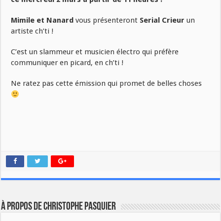
Mimile et Nanard
vous présenteront
Serial Crieur
un
artiste ch’ti !
C’est un slammeur et musicien électro qui préfère
communiquer en picard, en ch’ti !
Ne ratez pas cette émission qui promet de belles choses
À propos de Christophe PASQUIER