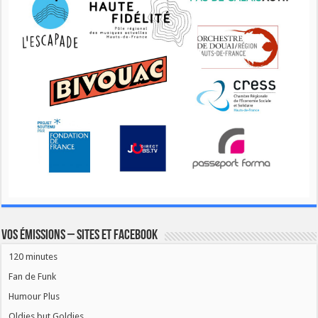
Vos émissions – Sites et Facebook
120 minutes
Fan de Funk
Humour Plus
Oldies but Goldies