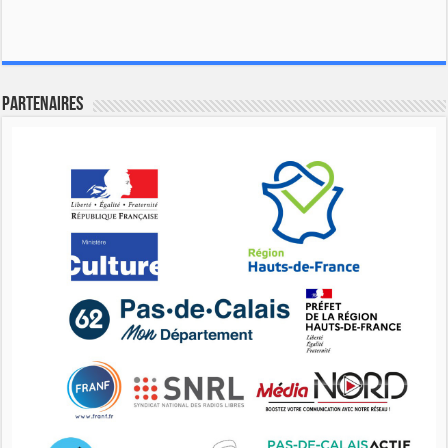
Partenaires