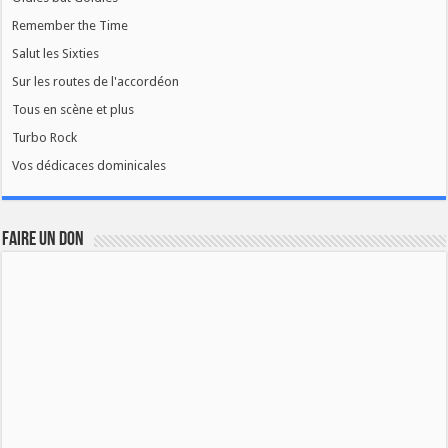
Remember the Time
Salut les Sixties
Sur les routes de l'accordéon
Tous en scène et plus
Turbo Rock
Vos dédicaces dominicales
FAIRE UN DON