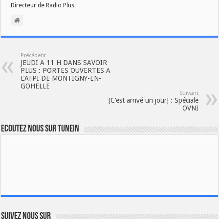
Directeur de Radio Plus
Précédent
JEUDI A 11 H DANS SAVOIR
PLUS : PORTES OUVERTES A
L’AFPI DE MONTIGNY-EN-
GOHELLE
Suivant
[C’est arrivé un jour] : Spéciale
OVNI
Ecoutez nous sur TuneIn
Suivez nous sur