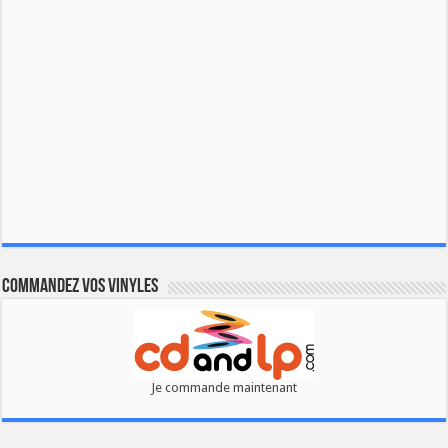
Commandez vos vinyles
Je commande maintenant