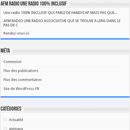
AFM RADIO UNE RADIO 100% INCLUSIF
Une radio 100% INCLUSIF QUI PARLE DE HANDICAP MAIS PAS QUE...
AFM RADIO UNE RADIO ASSOCIATIVE QUI SE TROUVE A LENS DANS LE
PAS DE C
Rendez-vous ici
Méta
Connexion
Flux des publications
Flux des commentaires
Site de WordPress-FR
Catégories
Actualité
animaux