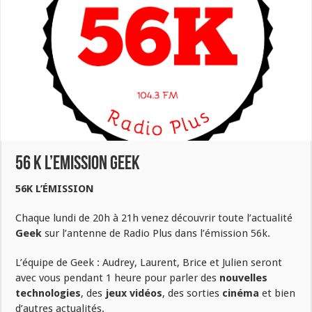
56 K L’EMISSION GEEK
56K L’ÉMISSION
Chaque lundi de 20h à 21h venez découvrir toute l’actualité
Geek
sur l’antenne de Radio Plus dans l’émission 56k.
L’équipe de Geek : Audrey, Laurent, Brice et Julien seront
avec vous pendant 1 heure pour parler des
nouvelles
technologies
, des
jeux vidéos
, des sorties
cinéma
et bien
d’autres actualités.