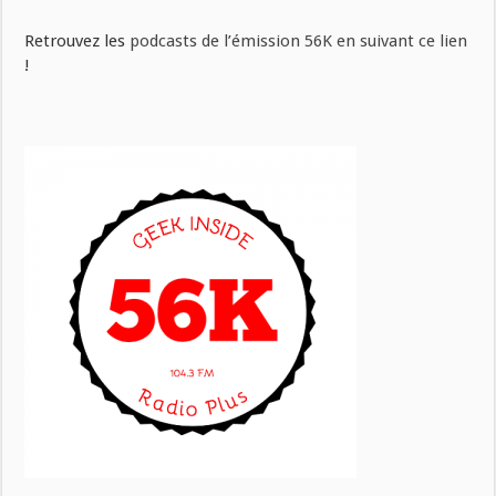
Retrouvez les
podcasts de l’émission 56K en suivant ce lien
!