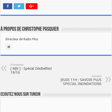
À propos de Christophe PASQUIER
Directeur de Radio Plus
Précédent
[ MJV ] : Spécial Décibelfest
19/10
Suivant
JEUDI 11H : SAVOIR PLUS
SPECIAL INONDATIONS
Ecoutez nous sur TuneIn