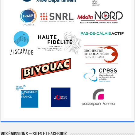
Vos émissions – Sites et Facebook