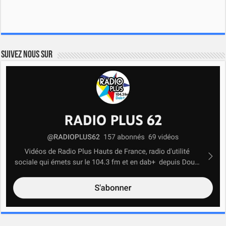
Suivez nous sur