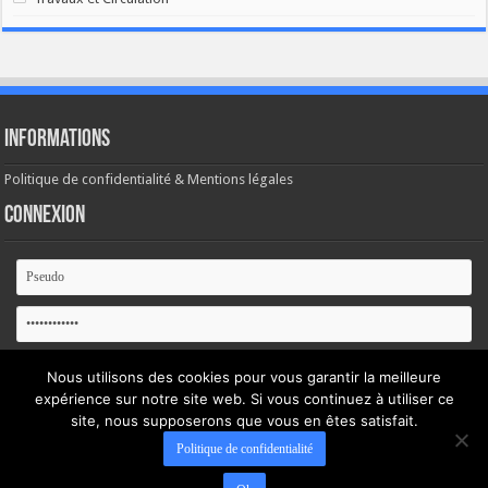
Informations
Politique de confidentialité & Mentions légales
Connexion
Se souvenir de moi
Nous utilisons des cookies pour vous garantir la meilleure
expérience sur notre site web. Si vous continuez à utiliser ce
Mot de passe oublié ?
site, nous supposerons que vous en êtes satisfait.
Politique de confidentialité