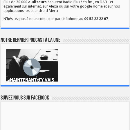
Plus de
30 000 auditeurs
écoutent Radio Plus ! en fm , en DAB+ et
également sur internet, sur Alexa ou sur votre google Home et sur nos
applications ios et android Merci
N'hésitez pas à nous contacter par téléphone au
09 52 22 22 07
Notre dernier podcast à la une
Suivez nous sur Facebook