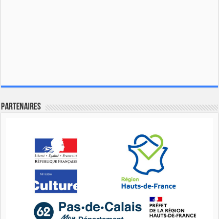
Partenaires