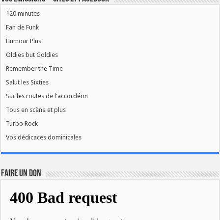
120 minutes
Fan de Funk
Humour Plus
Oldies but Goldies
Remember the Time
Salut les Sixties
Sur les routes de l'accordéon
Tous en scène et plus
Turbo Rock
Vos dédicaces dominicales
FAIRE UN DON