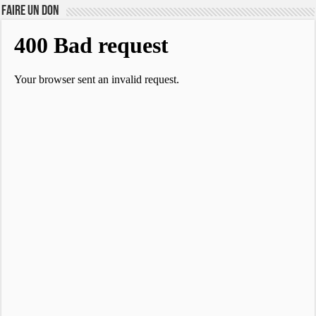
FAIRE UN DON