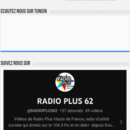
Ecoutez nous sur TuneIn
Suivez nous sur