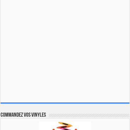
Commandez vos vinyles