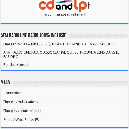
Je commande maintenant
AFM RADIO UNE RADIO 100% INCLUSIF
Une radio 100% INCLUSIF QUI PARLE DE HANDICAP MAIS PAS QUE...
AFM RADIO UNE RADIO ASSOCIATIVE QUI SE TROUVE A LENS DANS LE
PAS DE C
Rendez-vous ici
Méta
Connexion
Flux des publications
Flux des commentaires
Site de WordPress-FR