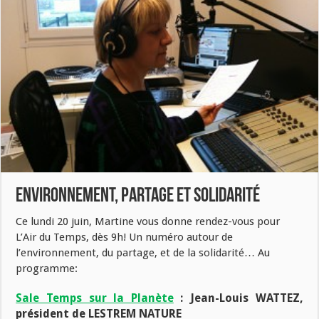
Environnement, partage et solidarité
Ce lundi 20 juin, Martine vous donne rendez-vous pour
L’Air du Temps, dès 9h! Un numéro autour de
l’environnement, du partage, et de la solidarité… Au
programme:
Sale Temps sur la Planète
: Jean-Louis WATTEZ,
président de LESTREM NATURE