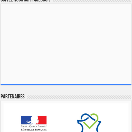
Partenaires