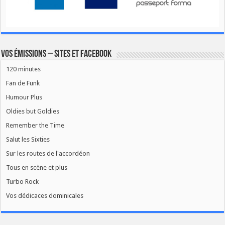
Vos émissions – Sites et Facebook
120 minutes
Fan de Funk
Humour Plus
Oldies but Goldies
Remember the Time
Salut les Sixties
Sur les routes de l'accordéon
Tous en scène et plus
Turbo Rock
Vos dédicaces dominicales