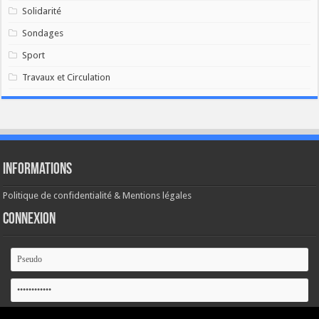
Solidarité
Sondages
Sport
Travaux et Circulation
Informations
Politique de confidentialité & Mentions légales
Connexion