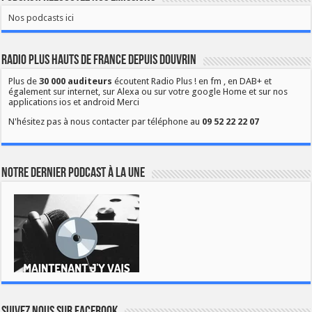
Nos podcasts ici
Radio Plus Hauts de France depuis Douvrin
Plus de
30 000 auditeurs
écoutent Radio Plus ! en fm , en DAB+ et
également sur internet, sur Alexa ou sur votre google Home et sur nos
applications ios et android Merci
N'hésitez pas à nous contacter par téléphone au
09 52 22 22 07
Notre dernier podcast à la une
Suivez nous sur Facebook