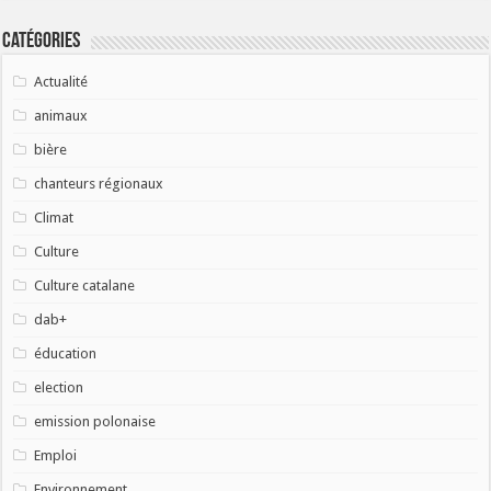
Catégories
Actualité
animaux
bière
chanteurs régionaux
Climat
Culture
Culture catalane
dab+
éducation
election
emission polonaise
Emploi
Environnement