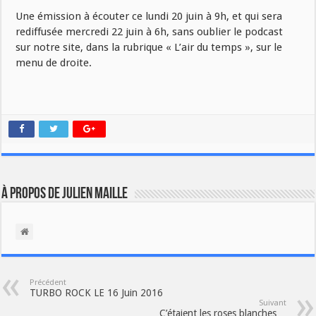
Une émission à écouter ce lundi 20 juin à 9h, et qui sera
rediffusée mercredi 22 juin à 6h, sans oublier le podcast
sur notre site, dans la rubrique « L’air du temps », sur le
menu de droite.
À propos de Julien Maille
Précédent
TURBO ROCK LE 16 Juin 2016
Suivant
C’étaient les roses blanches…