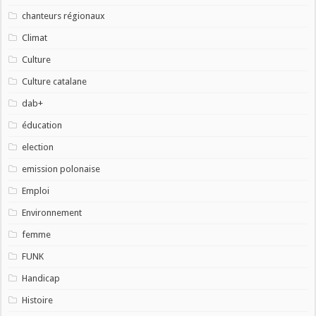
chanteurs régionaux
Climat
Culture
Culture catalane
dab+
éducation
election
emission polonaise
Emploi
Environnement
femme
FUNK
Handicap
Histoire