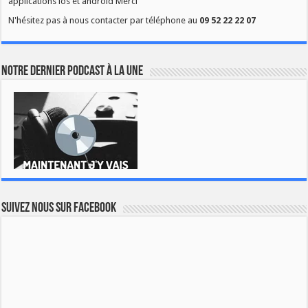
applications ios et android Merci
N'hésitez pas à nous contacter par téléphone au
09 52 22 22 07
Notre dernier podcast à la une
Suivez nous sur Facebook