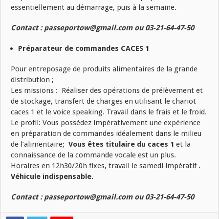
essentiellement au démarrage, puis à la semaine.
Contact : passeportow@gmail.com ou 03-21-64-47-50
Préparateur de commandes CACES 1
Pour entreposage de produits alimentaires de la grande
distribution ;
Les missions : Réaliser des opérations de prélèvement et
de stockage, transfert de charges en utilisant le chariot
caces 1 et le voice speaking. Travail dans le frais et le froid.
Le profil: Vous possédez impérativement une expérience
en préparation de commandes idéalement dans le milieu
de l’alimentaire;
Vous êtes titulaire du caces 1
et la
connaissance de la commande vocale est un plus.
Horaires en 12h30/20h fixes, travail le samedi impératif .
Véhicule indispensable.
Contact : passeportow@gmail.com ou 03-21-64-47-50