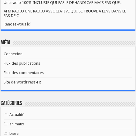
Une radio 100% INCLUSIF QUI PARLE DE HANDICAP MAIS PAS QUE...
AFM RADIO UNE RADIO ASSOCIATIVE QUI SE TROUVE A LENS DANS LE
PAS DE C
Rendez-vous ici
Méta
Connexion
Flux des publications
Flux des commentaires
Site de WordPress-FR
Catégories
Actualité
animaux
bière