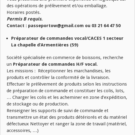
des opérations de prélèvement et/ou emballage.
Horaires postés.
Permis B requis.
Contact : passeportow@gmail.com ou 03 21 64 47 50
Préparateur de commandes vocal/CACES 1 secteur
La chapelle d’Armentières (59)
Société spécialisée en commerce de boissons, recherche
un
Préparateur de commandes H/F vocal.
Les missions : Réceptionner les marchandises, les
produits et contrôler la conformité de la livraison.
Effectuer le prélèvement de produits selon les instructions
de préparation de commande et constituer les colis, lots,
… Charger les colis et les acheminer en zone d’expédition,
de stockage ou de production.
Renseigner les supports de suivi de commande et
transmettre un état des produits détériorés et du matériel
défectueux Nettoyer et ranger la zone de travail (matériel,
accessoires, …)