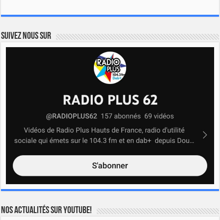
Suivez nous sur
Nos actualités sur YOUTUBE!