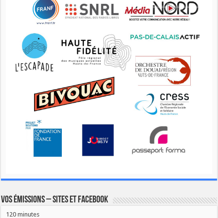
Vos émissions – Sites et Facebook
120 minutes