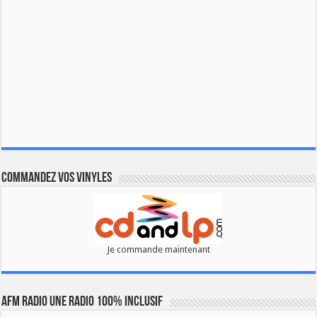
Commandez vos vinyles
Je commande maintenant
AFM RADIO UNE RADIO 100% INCLUSIF