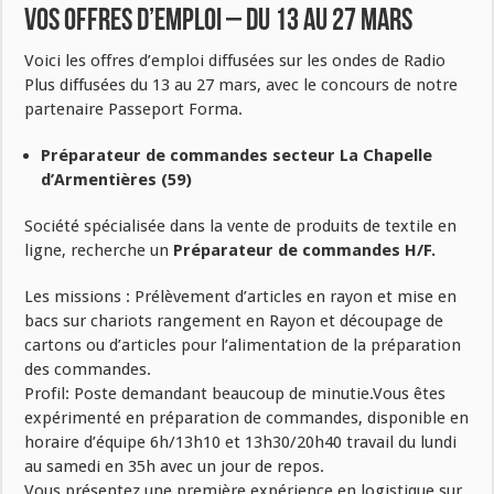
Vos offres d’emploi – du 13 au 27 mars
Voici les offres d’emploi diffusées sur les ondes de Radio
Plus diffusées du 13 au 27 mars, avec le concours de notre
partenaire Passeport Forma.
Préparateur de commandes secteur La Chapelle
d’Armentières (59)
Société spécialisée dans la vente de produits de textile en
ligne, recherche un
Préparateur de commandes H/F.
Les missions : Prélèvement d’articles en rayon et mise en
bacs sur chariots rangement en Rayon et découpage de
cartons ou d’articles pour l’alimentation de la préparation
des commandes.
Profil: Poste demandant beaucoup de minutie.Vous êtes
expérimenté en préparation de commandes, disponible en
horaire d’équipe 6h/13h10 et 13h30/20h40 travail du lundi
au samedi en 35h avec un jour de repos.
Vous présentez une première expérience en logistique sur