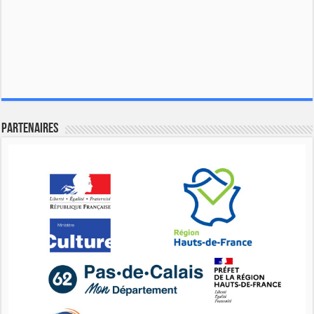
Partenaires