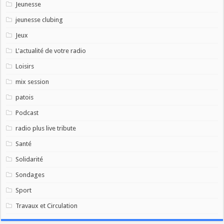
Jeunesse
jeunesse clubing
Jeux
L'actualité de votre radio
Loisirs
mix session
patois
Podcast
radio plus live tribute
Santé
Solidarité
Sondages
Sport
Travaux et Circulation