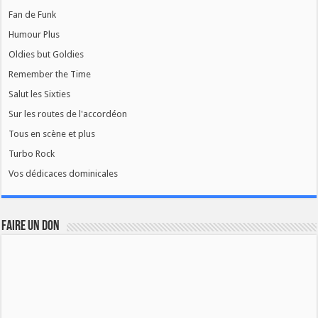
Fan de Funk
Humour Plus
Oldies but Goldies
Remember the Time
Salut les Sixties
Sur les routes de l'accordéon
Tous en scène et plus
Turbo Rock
Vos dédicaces dominicales
FAIRE UN DON