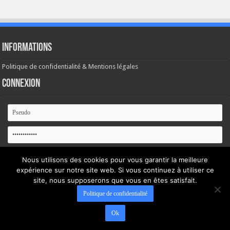
Informations
Politique de confidentialité & Mentions légales
Connexion
Se souvenir de moi
Nous utilisons des cookies pour vous garantir la meilleure
expérience sur notre site web. Si vous continuez à utiliser ce
Mot de passe oublié ?
site, nous supposerons que vous en êtes satisfait.
Politique de confidentialité
Ok