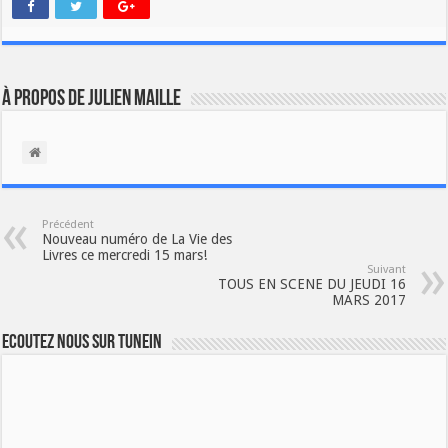
À propos de Julien Maille
Précédent
Nouveau numéro de La Vie des
Livres ce mercredi 15 mars!
Suivant
TOUS EN SCENE DU JEUDI 16
MARS 2017
Ecoutez nous sur TuneIn