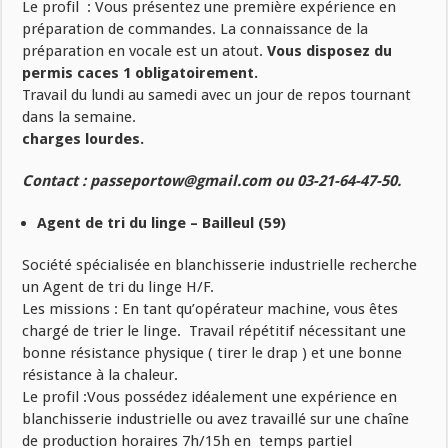
Le profil : Vous présentez une première expérience en
préparation de commandes. La connaissance de la
préparation en vocale est un atout.
Vous disposez du
permis caces 1 obligatoirement.
Travail du lundi au samedi avec un jour de repos tournant
dans la semaine.
charges lourdes.
Contact : passeportow@gmail.com ou 03-21-64-47-50.
Agent de tri du linge – Bailleul (59)
Société spécialisée en blanchisserie industrielle recherche
un Agent de tri du linge H/F.
Les missions : En tant qu’opérateur machine, vous êtes
chargé de trier le linge. Travail répétitif nécessitant une
bonne résistance physique ( tirer le drap ) et une bonne
résistance à la chaleur.
Le profil :Vous possédez idéalement une expérience en
blanchisserie industrielle ou avez travaillé sur une chaîne
de production horaires 7h/15h en temps partiel