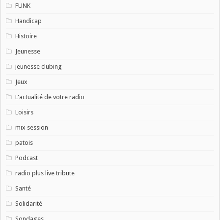
FUNK
Handicap
Histoire
Jeunesse
jeunesse clubing
Jeux
L'actualité de votre radio
Loisirs
mix session
patois
Podcast
radio plus live tribute
Santé
Solidarité
Sondages