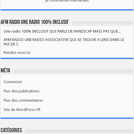
Je commande maintenant
AFM RADIO UNE RADIO 100% INCLUSIF
Une radio 100% INCLUSIF QUI PARLE DE HANDICAP MAIS PAS QUE...
AFM RADIO UNE RADIO ASSOCIATIVE QUI SE TROUVE A LENS DANS LE
PAS DE C
Rendez-vous ici
Méta
Connexion
Flux des publications
Flux des commentaires
Site de WordPress-FR
Catégories