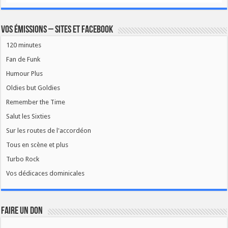
Vos émissions – Sites et Facebook
120 minutes
Fan de Funk
Humour Plus
Oldies but Goldies
Remember the Time
Salut les Sixties
Sur les routes de l'accordéon
Tous en scène et plus
Turbo Rock
Vos dédicaces dominicales
FAIRE UN DON