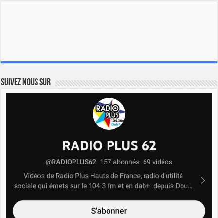
Suivez nous sur