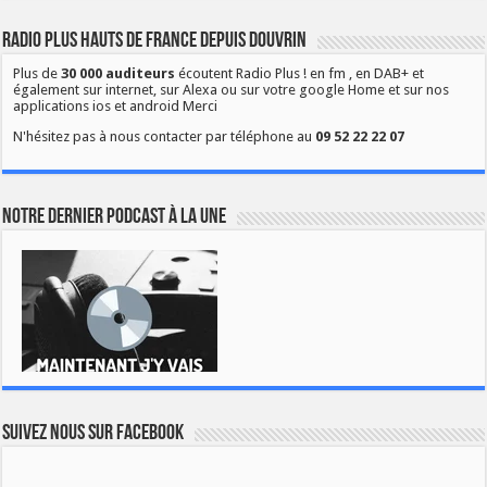
Radio Plus Hauts de France depuis Douvrin
Plus de
30 000 auditeurs
écoutent Radio Plus ! en fm , en DAB+ et
également sur internet, sur Alexa ou sur votre google Home et sur nos
applications ios et android Merci
N'hésitez pas à nous contacter par téléphone au
09 52 22 22 07
Notre dernier podcast à la une
Suivez nous sur Facebook