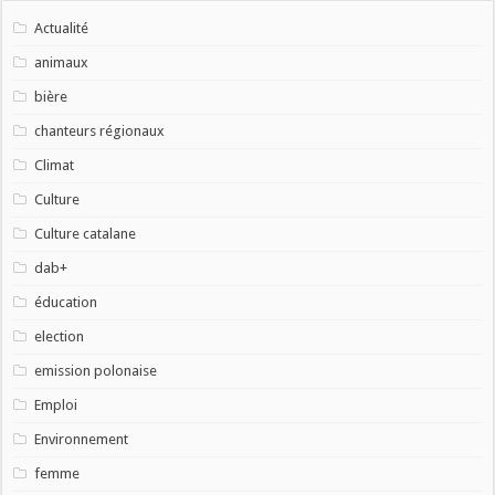
Actualité
animaux
bière
chanteurs régionaux
Climat
Culture
Culture catalane
dab+
éducation
election
emission polonaise
Emploi
Environnement
femme