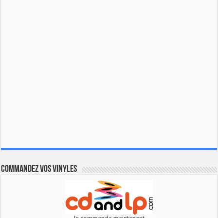
Commandez vos vinyles