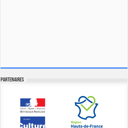
Partenaires