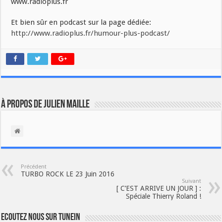
www.radioplus.fr
Et bien sûr en podcast sur la page dédiée:
http://www.radioplus.fr/humour-plus-podcast/
À propos de Julien Maille
Précédent
TURBO ROCK LE 23 Juin 2016
Suivant
[ C’EST ARRIVE UN JOUR ] :
Spéciale Thierry Roland !
Ecoutez nous sur TuneIn