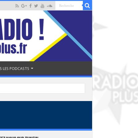
S LES PODCASTS