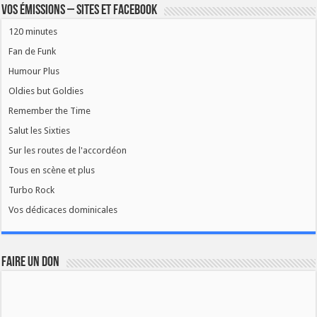
Vos émissions – Sites et Facebook
120 minutes
Fan de Funk
Humour Plus
Oldies but Goldies
Remember the Time
Salut les Sixties
Sur les routes de l'accordéon
Tous en scène et plus
Turbo Rock
Vos dédicaces dominicales
FAIRE UN DON