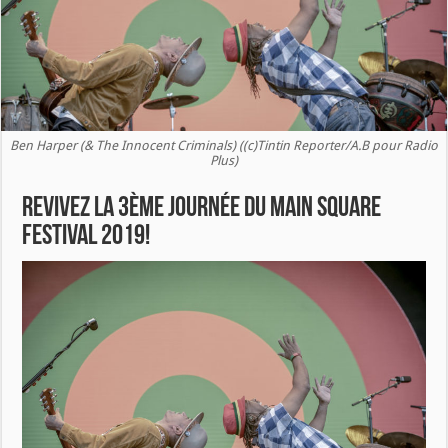
Ben Harper (& The Innocent Criminals) ((c)Tintin Reporter/A.B pour Radio
Plus)
Revivez la 3ème journée du Main Square
Festival 2019!