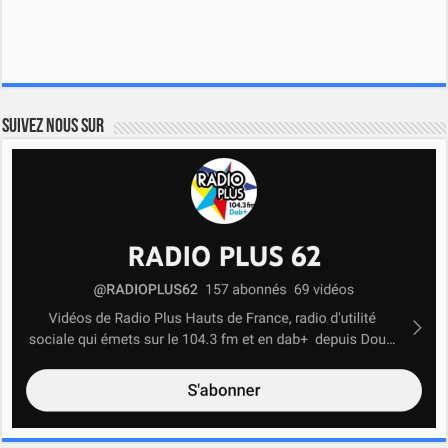
Suivez nous sur