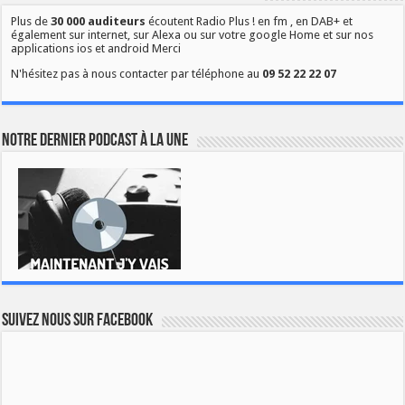
Plus de
30 000 auditeurs
écoutent Radio Plus ! en fm , en DAB+ et
également sur internet, sur Alexa ou sur votre google Home et sur nos
applications ios et android Merci
N'hésitez pas à nous contacter par téléphone au
09 52 22 22 07
Notre dernier podcast à la une
Suivez nous sur Facebook