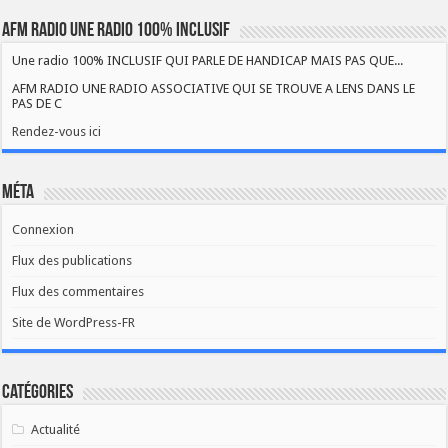
AFM RADIO UNE RADIO 100% INCLUSIF
Une radio 100% INCLUSIF QUI PARLE DE HANDICAP MAIS PAS QUE...
AFM RADIO UNE RADIO ASSOCIATIVE QUI SE TROUVE A LENS DANS LE
PAS DE C
Rendez-vous ici
Méta
Connexion
Flux des publications
Flux des commentaires
Site de WordPress-FR
Catégories
Actualité