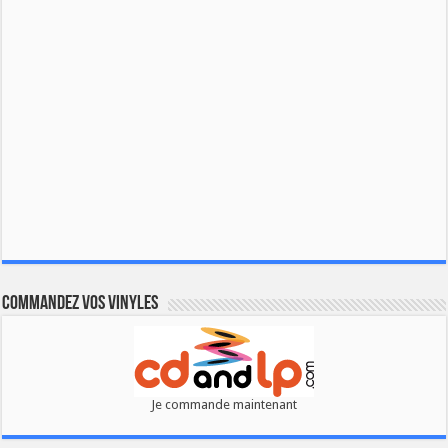
Commandez vos vinyles
Je commande maintenant