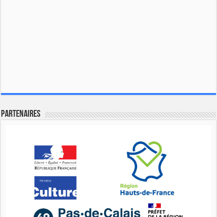
Partenaires