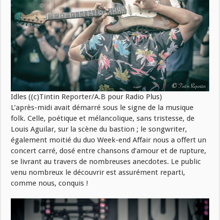
Idles ((c)Tintin Reporter/A.B pour Radio Plus)
L’après-midi avait démarré sous le signe de la musique
folk. Celle, poétique et mélancolique, sans tristesse, de
Louis Aguilar, sur la scène du bastion ; le songwriter,
également moitié du duo Week-end Affair nous a offert un
concert carré, dosé entre chansons d’amour et de rupture,
se livrant au travers de nombreuses anecdotes. Le public
venu nombreux le découvrir est assurément reparti,
comme nous, conquis !